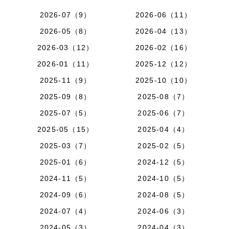
2026-07（9）
2026-06（11）
2026-05（8）
2026-04（13）
2026-03（12）
2026-02（16）
2026-01（11）
2025-12（12）
2025-11（9）
2025-10（10）
2025-09（8）
2025-08（7）
2025-07（5）
2025-06（7）
2025-05（15）
2025-04（4）
2025-03（7）
2025-02（5）
2025-01（6）
2024-12（5）
2024-11（5）
2024-10（5）
2024-09（6）
2024-08（5）
2024-07（4）
2024-06（3）
2024-05（3）
2024-04（3）