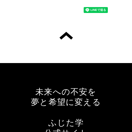
未来への不安を
夢と希望に変える
ふじた学