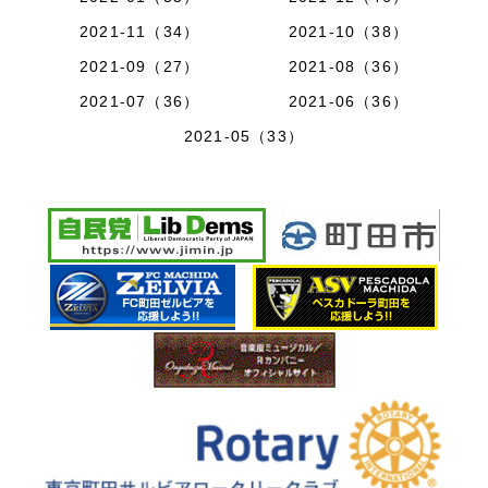
2021-11（34）
2021-10（38）
2021-09（27）
2021-08（36）
2021-07（36）
2021-06（36）
2021-05（33）