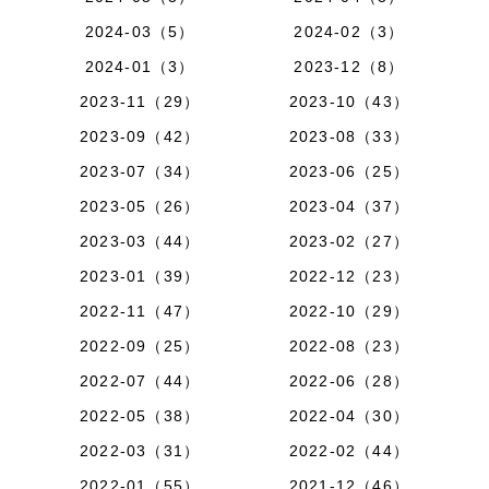
2024-03（5）
2024-02（3）
2024-01（3）
2023-12（8）
2023-11（29）
2023-10（43）
2023-09（42）
2023-08（33）
2023-07（34）
2023-06（25）
2023-05（26）
2023-04（37）
2023-03（44）
2023-02（27）
2023-01（39）
2022-12（23）
2022-11（47）
2022-10（29）
2022-09（25）
2022-08（23）
2022-07（44）
2022-06（28）
2022-05（38）
2022-04（30）
2022-03（31）
2022-02（44）
2022-01（55）
2021-12（46）