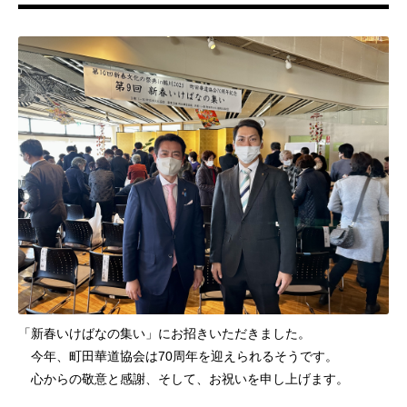
「新春いけばなの集い」にお招きいただきました。
今年、町田華道協会は70周年を迎えられるそうです。
心からの敬意と感謝、そして、お祝いを申し上げます。