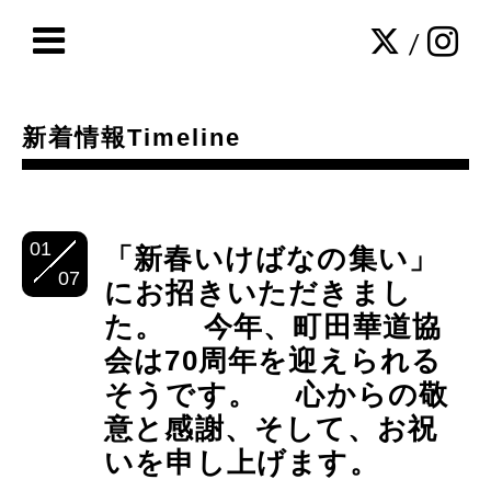
/
新着情報Timeline
01
「新春いけばなの集い」
07
にお招きいただきまし
た。 今年、町田華道協
会は70周年を迎えられる
そうです。 心からの敬
意と感謝、そして、お祝
いを申し上げます。