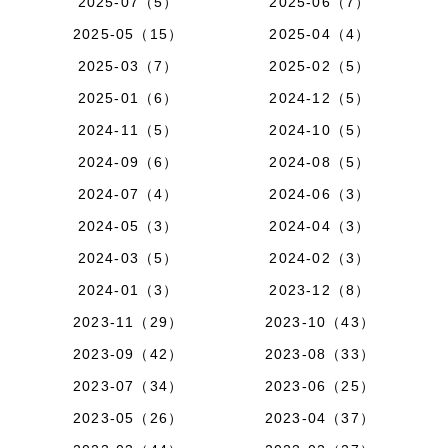
2025-07（5）
2025-06（7）
2025-05（15）
2025-04（4）
2025-03（7）
2025-02（5）
2025-01（6）
2024-12（5）
2024-11（5）
2024-10（5）
2024-09（6）
2024-08（5）
2024-07（4）
2024-06（3）
2024-05（3）
2024-04（3）
2024-03（5）
2024-02（3）
2024-01（3）
2023-12（8）
2023-11（29）
2023-10（43）
2023-09（42）
2023-08（33）
2023-07（34）
2023-06（25）
2023-05（26）
2023-04（37）