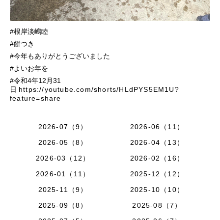
#根岸淡嶋睦
#餅つき
#今年もありがとうございました
#よいお年を
#令和4年12月31
日
https://youtube.com/shorts/HLdPYS5EM1U?
feature=share
2026-07（9）
2026-06（11）
2026-05（8）
2026-04（13）
2026-03（12）
2026-02（16）
2026-01（11）
2025-12（12）
2025-11（9）
2025-10（10）
2025-09（8）
2025-08（7）