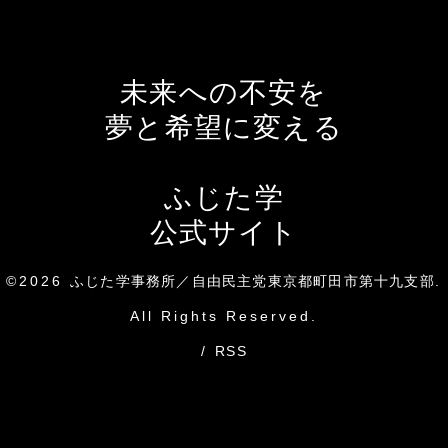
未来への不安を
夢と希望に変える
ふじた学
公式サイト
©2026
ふじた学事務所／自由民主党東京都町田市第十九支部
.
All Rights Reserved.
/
RSS