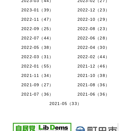
2023-03（44）
2023-02（27）
2023-01（39）
2022-12（23）
2022-11（47）
2022-10（29）
2022-09（25）
2022-08（23）
2022-07（44）
2022-06（28）
2022-05（38）
2022-04（30）
2022-03（31）
2022-02（44）
2022-01（55）
2021-12（46）
2021-11（34）
2021-10（38）
2021-09（27）
2021-08（36）
2021-07（36）
2021-06（36）
2021-05（33）