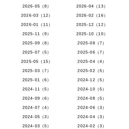
2026-05（8）
2026-04（13）
2026-03（12）
2026-02（16）
2026-01（11）
2025-12（12）
2025-11（9）
2025-10（10）
2025-09（8）
2025-08（7）
2025-07（5）
2025-06（7）
2025-05（15）
2025-04（4）
2025-03（7）
2025-02（5）
2025-01（6）
2024-12（5）
2024-11（5）
2024-10（5）
2024-09（6）
2024-08（5）
2024-07（4）
2024-06（3）
2024-05（3）
2024-04（3）
2024-03（5）
2024-02（3）