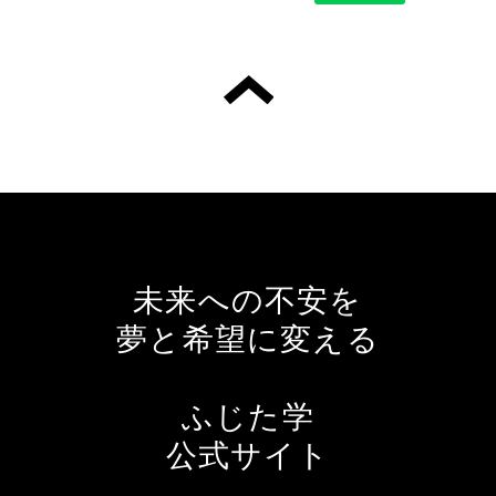
未来への不安を
夢と希望に変える
ふじた学
公式サイト