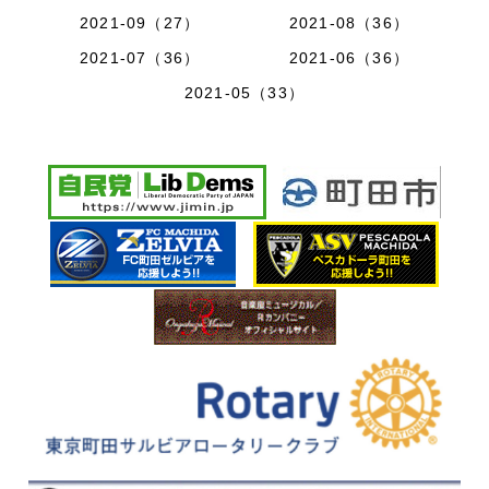
2021-09（27）
2021-08（36）
2021-07（36）
2021-06（36）
2021-05（33）