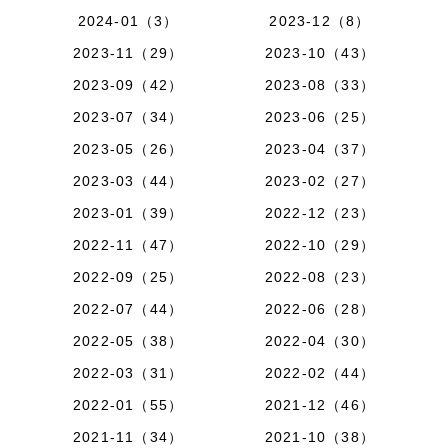
2024-01（3）
2023-12（8）
2023-11（29）
2023-10（43）
2023-09（42）
2023-08（33）
2023-07（34）
2023-06（25）
2023-05（26）
2023-04（37）
2023-03（44）
2023-02（27）
2023-01（39）
2022-12（23）
2022-11（47）
2022-10（29）
2022-09（25）
2022-08（23）
2022-07（44）
2022-06（28）
2022-05（38）
2022-04（30）
2022-03（31）
2022-02（44）
2022-01（55）
2021-12（46）
2021-11（34）
2021-10（38）