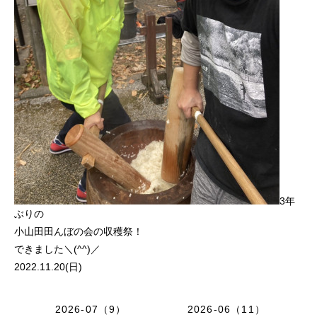
3年
ぶりの
小山田田んぼの会の収穫祭！
できました＼(^^)／
2022.11.20(日)
2026-07（9）
2026-06（11）