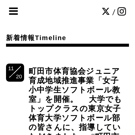
/
新着情報Timeline
11
町田市体育協会ジュニア
20
育成地域推進事業「女子
小中学生ソフトボール教
室」を開催。 大学でも
トップクラスの東京女子
体育大学ソフトボール部
の皆さんに、指導してい