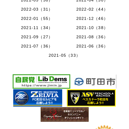
2022-03（31）
2022-02（44）
2022-01（55）
2021-12（46）
2021-11（34）
2021-10（38）
2021-09（27）
2021-08（36）
2021-07（36）
2021-06（36）
2021-05（33）