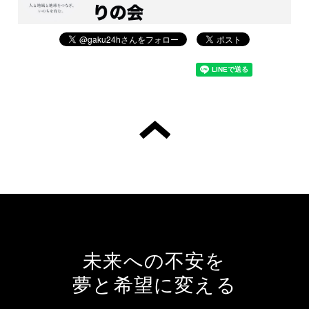
未来への不安を
夢と希望に変える