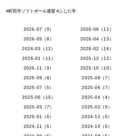
#町田市ソフトボール連盟 #ふじた学
2026-07（9）
2026-06（11）
2026-05（8）
2026-04（13）
2026-03（12）
2026-02（16）
2026-01（11）
2025-12（12）
2025-11（9）
2025-10（10）
2025-09（8）
2025-08（7）
2025-07（5）
2025-06（7）
2025-05（15）
2025-04（4）
2025-03（7）
2025-02（5）
2025-01（6）
2024-12（5）
2024-11（5）
2024-10（5）
2024-09（6）
2024-08（5）