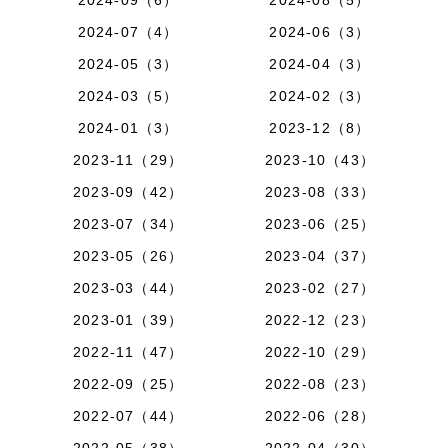
2024-07（4）
2024-06（3）
2024-05（3）
2024-04（3）
2024-03（5）
2024-02（3）
2024-01（3）
2023-12（8）
2023-11（29）
2023-10（43）
2023-09（42）
2023-08（33）
2023-07（34）
2023-06（25）
2023-05（26）
2023-04（37）
2023-03（44）
2023-02（27）
2023-01（39）
2022-12（23）
2022-11（47）
2022-10（29）
2022-09（25）
2022-08（23）
2022-07（44）
2022-06（28）
2022-05（38）
2022-04（30）