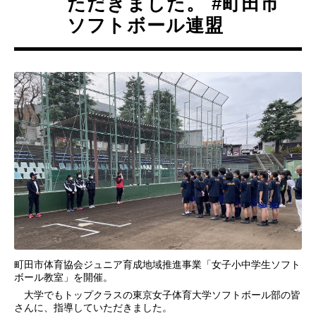
ただきました。 #町田市
ソフトボール連盟
町田市体育協会ジュニア育成地域推進事業「女子小中学生ソフト
ボール教室」を開催。
大学でもトップクラスの東京女子体育大学ソフトボール部の皆
さんに、指導していただきました。