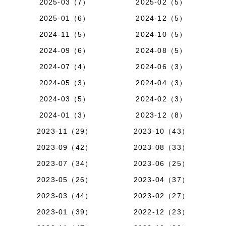
2025-03（7）
2025-02（5）
2025-01（6）
2024-12（5）
2024-11（5）
2024-10（5）
2024-09（6）
2024-08（5）
2024-07（4）
2024-06（3）
2024-05（3）
2024-04（3）
2024-03（5）
2024-02（3）
2024-01（3）
2023-12（8）
2023-11（29）
2023-10（43）
2023-09（42）
2023-08（33）
2023-07（34）
2023-06（25）
2023-05（26）
2023-04（37）
2023-03（44）
2023-02（27）
2023-01（39）
2022-12（23）