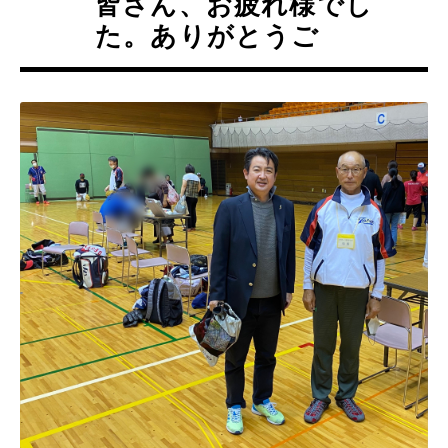
皆さん、お疲れ様でし
た。ありがとうご