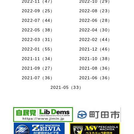
2022-11（47）
2022-10（29）
2022-09（25）
2022-08（23）
2022-07（44）
2022-06（28）
2022-05（38）
2022-04（30）
2022-03（31）
2022-02（44）
2022-01（55）
2021-12（46）
2021-11（34）
2021-10（38）
2021-09（27）
2021-08（36）
2021-07（36）
2021-06（36）
2021-05（33）