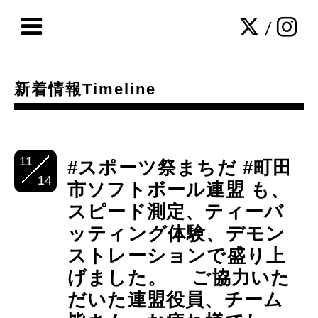
/
新着情報Timeline
11
#スポーツ祭まちだ #町田
14
市ソフトボール連盟 も、
スピード測定、ティーバ
ッティング体験、デモン
ストレーションで盛り上
げました。 ご協力いた
だいた連盟役員、チーム