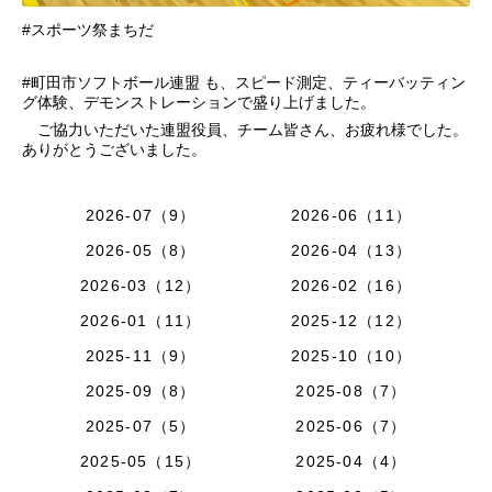
#スポーツ祭まちだ
#町田市ソフトボール連盟 も、スピード測定、ティーバッティン
グ体験、デモンストレーションで盛り上げました。
ご協力いただいた連盟役員、チーム皆さん、お疲れ様でした。
ありがとうございました。
2026-07（9）
2026-06（11）
2026-05（8）
2026-04（13）
2026-03（12）
2026-02（16）
2026-01（11）
2025-12（12）
2025-11（9）
2025-10（10）
2025-09（8）
2025-08（7）
2025-07（5）
2025-06（7）
2025-05（15）
2025-04（4）