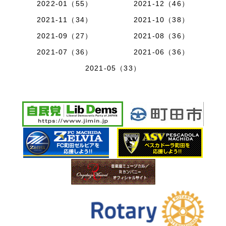
2022-01（55）
2021-12（46）
2021-11（34）
2021-10（38）
2021-09（27）
2021-08（36）
2021-07（36）
2021-06（36）
2021-05（33）