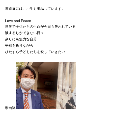
書道展には、小生も出品しています。
Love and Peace
世界で子供たちの生命が今日も失われている
涙するしかできない日々
余りにも無力な自分
平和を祈りながら
ひたすら子どもたちを愛していきたい
學自詠