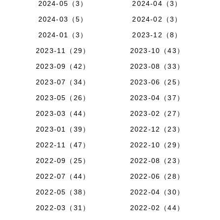
2024-05（3）
2024-04（3）
2024-03（5）
2024-02（3）
2024-01（3）
2023-12（8）
2023-11（29）
2023-10（43）
2023-09（42）
2023-08（33）
2023-07（34）
2023-06（25）
2023-05（26）
2023-04（37）
2023-03（44）
2023-02（27）
2023-01（39）
2022-12（23）
2022-11（47）
2022-10（29）
2022-09（25）
2022-08（23）
2022-07（44）
2022-06（28）
2022-05（38）
2022-04（30）
2022-03（31）
2022-02（44）