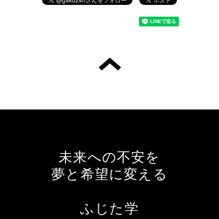
未来への不安を
夢と希望に変える
ふじた学