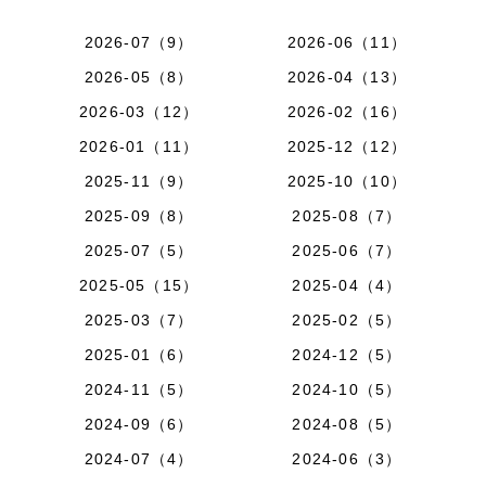
2026-07（9）
2026-06（11）
2026-05（8）
2026-04（13）
2026-03（12）
2026-02（16）
2026-01（11）
2025-12（12）
2025-11（9）
2025-10（10）
2025-09（8）
2025-08（7）
2025-07（5）
2025-06（7）
2025-05（15）
2025-04（4）
2025-03（7）
2025-02（5）
2025-01（6）
2024-12（5）
2024-11（5）
2024-10（5）
2024-09（6）
2024-08（5）
2024-07（4）
2024-06（3）