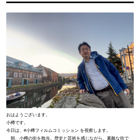
おはようございます。
小樽です。
今日は、#小樽フィルムコミッション を視察します。
朝、小樽の街を散歩。歴史と芸術を感じながら、素敵な街で