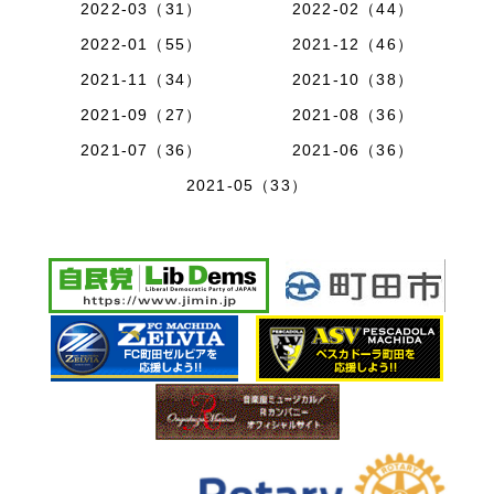
2022-03（31）
2022-02（44）
2022-01（55）
2021-12（46）
2021-11（34）
2021-10（38）
2021-09（27）
2021-08（36）
2021-07（36）
2021-06（36）
2021-05（33）