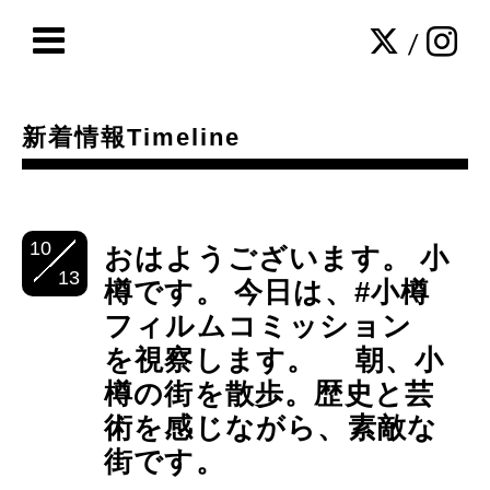
/
新着情報Timeline
10
おはようございます。 小
13
樽です。 今日は、#小樽
フィルムコミッション
を視察します。 朝、小
樽の街を散歩。歴史と芸
術を感じながら、素敵な
街です。