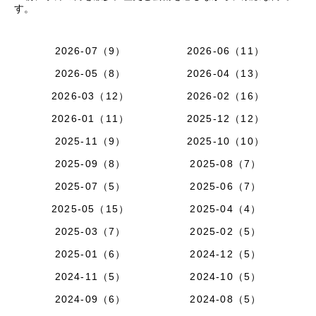
す。
2026-07（9）
2026-06（11）
2026-05（8）
2026-04（13）
2026-03（12）
2026-02（16）
2026-01（11）
2025-12（12）
2025-11（9）
2025-10（10）
2025-09（8）
2025-08（7）
2025-07（5）
2025-06（7）
2025-05（15）
2025-04（4）
2025-03（7）
2025-02（5）
2025-01（6）
2024-12（5）
2024-11（5）
2024-10（5）
2024-09（6）
2024-08（5）