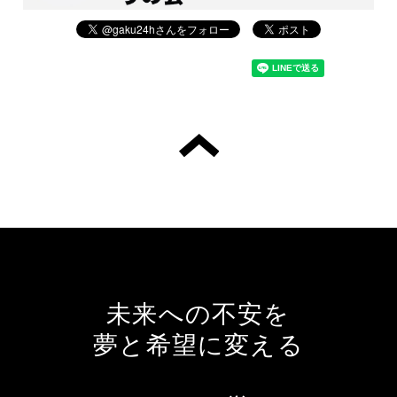
未来への不安を
夢と希望に変える