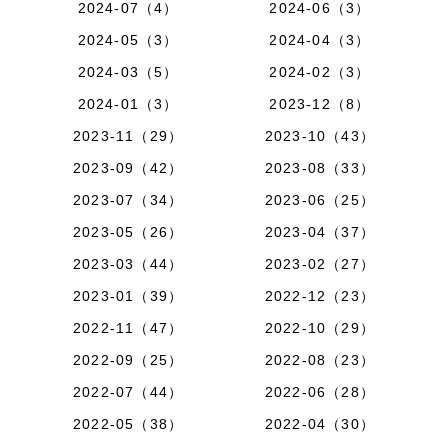
2024-07（4）
2024-06（3）
2024-05（3）
2024-04（3）
2024-03（5）
2024-02（3）
2024-01（3）
2023-12（8）
2023-11（29）
2023-10（43）
2023-09（42）
2023-08（33）
2023-07（34）
2023-06（25）
2023-05（26）
2023-04（37）
2023-03（44）
2023-02（27）
2023-01（39）
2022-12（23）
2022-11（47）
2022-10（29）
2022-09（25）
2022-08（23）
2022-07（44）
2022-06（28）
2022-05（38）
2022-04（30）