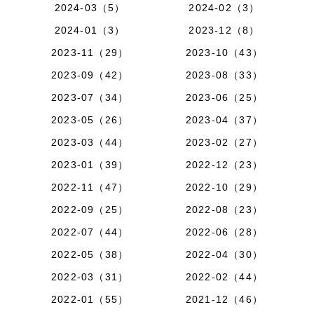
2024-03（5）
2024-02（3）
2024-01（3）
2023-12（8）
2023-11（29）
2023-10（43）
2023-09（42）
2023-08（33）
2023-07（34）
2023-06（25）
2023-05（26）
2023-04（37）
2023-03（44）
2023-02（27）
2023-01（39）
2022-12（23）
2022-11（47）
2022-10（29）
2022-09（25）
2022-08（23）
2022-07（44）
2022-06（28）
2022-05（38）
2022-04（30）
2022-03（31）
2022-02（44）
2022-01（55）
2021-12（46）