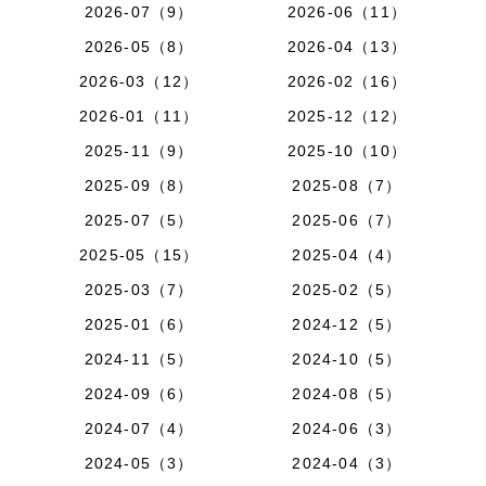
2026-07（9）
2026-06（11）
2026-05（8）
2026-04（13）
2026-03（12）
2026-02（16）
2026-01（11）
2025-12（12）
2025-11（9）
2025-10（10）
2025-09（8）
2025-08（7）
2025-07（5）
2025-06（7）
2025-05（15）
2025-04（4）
2025-03（7）
2025-02（5）
2025-01（6）
2024-12（5）
2024-11（5）
2024-10（5）
2024-09（6）
2024-08（5）
2024-07（4）
2024-06（3）
2024-05（3）
2024-04（3）