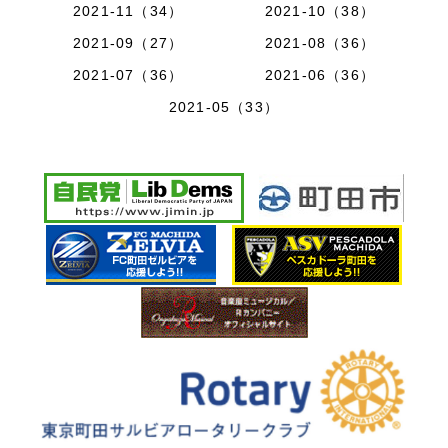
2021-11（34）
2021-10（38）
2021-09（27）
2021-08（36）
2021-07（36）
2021-06（36）
2021-05（33）