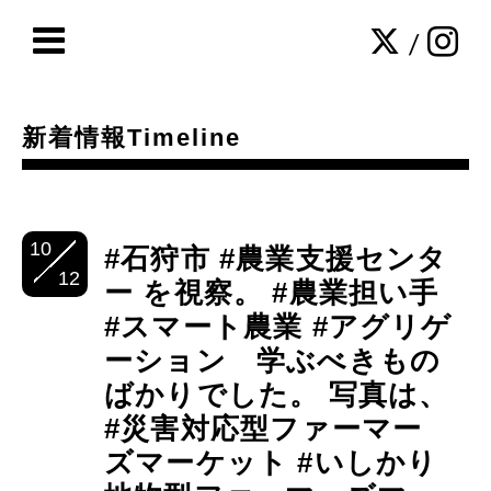
/
新着情報Timeline
10
#石狩市 #農業支援センタ
12
ー を視察。 #農業担い手
#スマート農業 #アグリゲ
ーション 学ぶべきもの
ばかりでした。 写真は、
#災害対応型ファーマー
ズマーケット #いしかり