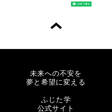
未来への不安を
夢と希望に変える
ふじた学
公式サイト