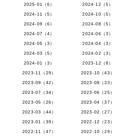
2025-01（6）
2024-12（5）
2024-11（5）
2024-10（5）
2024-09（6）
2024-08（5）
2024-07（4）
2024-06（3）
2024-05（3）
2024-04（3）
2024-03（5）
2024-02（3）
2024-01（3）
2023-12（8）
2023-11（29）
2023-10（43）
2023-09（42）
2023-08（33）
2023-07（34）
2023-06（25）
2023-05（26）
2023-04（37）
2023-03（44）
2023-02（27）
2023-01（39）
2022-12（23）
2022-11（47）
2022-10（29）