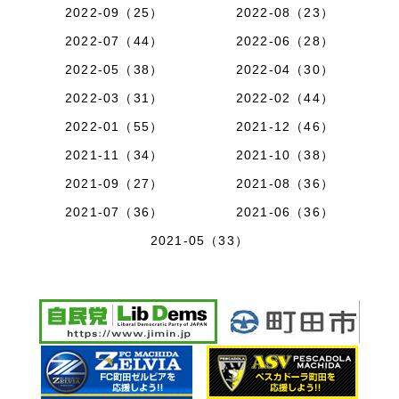
2022-09（25）
2022-08（23）
2022-07（44）
2022-06（28）
2022-05（38）
2022-04（30）
2022-03（31）
2022-02（44）
2022-01（55）
2021-12（46）
2021-11（34）
2021-10（38）
2021-09（27）
2021-08（36）
2021-07（36）
2021-06（36）
2021-05（33）