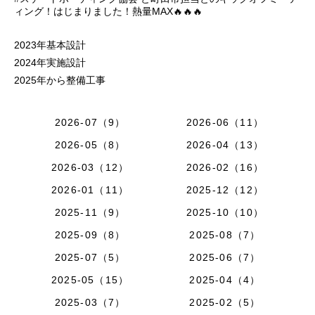
ィング！はじまりました！熱量MAX🔥🔥🔥
2023年基本設計
2024年実施設計
2025年から整備工事
2026-07（9）
2026-06（11）
2026-05（8）
2026-04（13）
2026-03（12）
2026-02（16）
2026-01（11）
2025-12（12）
2025-11（9）
2025-10（10）
2025-09（8）
2025-08（7）
2025-07（5）
2025-06（7）
2025-05（15）
2025-04（4）
2025-03（7）
2025-02（5）