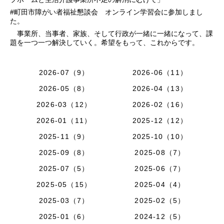
#町田市障がい者福祉懇談会 オンライン学習会に参加しまし
た。
事業所、当事者、家族、そして行政が一緒に一緒になって、課
題を一つ一つ解決していく。希望をもって、これからです。
2026-07（9）
2026-06（11）
2026-05（8）
2026-04（13）
2026-03（12）
2026-02（16）
2026-01（11）
2025-12（12）
2025-11（9）
2025-10（10）
2025-09（8）
2025-08（7）
2025-07（5）
2025-06（7）
2025-05（15）
2025-04（4）
2025-03（7）
2025-02（5）
2025-01（6）
2024-12（5）