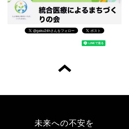
未来への不安を