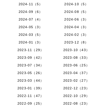
2024-11（5）
2024-10（5）
2024-09（6）
2024-08（5）
2024-07（4）
2024-06（3）
2024-05（3）
2024-04（3）
2024-03（5）
2024-02（3）
2024-01（3）
2023-12（8）
2023-11（29）
2023-10（43）
2023-09（42）
2023-08（33）
2023-07（34）
2023-06（25）
2023-05（26）
2023-04（37）
2023-03（44）
2023-02（27）
2023-01（39）
2022-12（23）
2022-11（47）
2022-10（29）
2022-09（25）
2022-08（23）