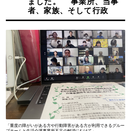
ました。 事業所、当事
者、家族、そして行政
「重度の障がいがある方や行動障害がある方が利用できるグルー
プホームと生活介護事業所不足の解消にむけて」