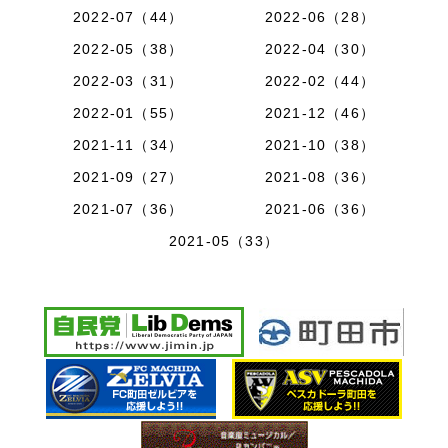
2022-07（44）
2022-06（28）
2022-05（38）
2022-04（30）
2022-03（31）
2022-02（44）
2022-01（55）
2021-12（46）
2021-11（34）
2021-10（38）
2021-09（27）
2021-08（36）
2021-07（36）
2021-06（36）
2021-05（33）