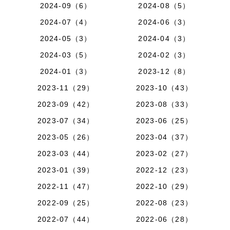
2024-09（6）
2024-08（5）
2024-07（4）
2024-06（3）
2024-05（3）
2024-04（3）
2024-03（5）
2024-02（3）
2024-01（3）
2023-12（8）
2023-11（29）
2023-10（43）
2023-09（42）
2023-08（33）
2023-07（34）
2023-06（25）
2023-05（26）
2023-04（37）
2023-03（44）
2023-02（27）
2023-01（39）
2022-12（23）
2022-11（47）
2022-10（29）
2022-09（25）
2022-08（23）
2022-07（44）
2022-06（28）