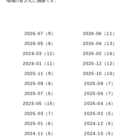
地域の皆さんに感謝です。
2026-07（9）
2026-06（11）
2026-05（8）
2026-04（13）
2026-03（12）
2026-02（16）
2026-01（11）
2025-12（12）
2025-11（9）
2025-10（10）
2025-09（8）
2025-08（7）
2025-07（5）
2025-06（7）
2025-05（15）
2025-04（4）
2025-03（7）
2025-02（5）
2025-01（6）
2024-12（5）
2024-11（5）
2024-10（5）