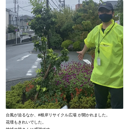
台風が迫るなか、#根岸リサイクル広場 が開かれました。
花壇もきれいでした。