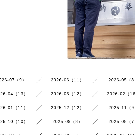
026-07（9）
2026-06（11）
2026-05（
026-04（13）
2026-03（12）
2026-02（1
026-01（11）
2025-12（12）
2025-11（
025-10（10）
2025-09（8）
2025-08（