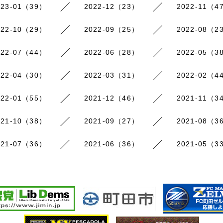
023-01（39）
2022-12（23）
2022-11（4
022-10（29）
2022-09（25）
2022-08（2
022-07（44）
2022-06（28）
2022-05（3
022-04（30）
2022-03（31）
2022-02（4
022-01（55）
2021-12（46）
2021-11（3
021-10（38）
2021-09（27）
2021-08（3
021-07（36）
2021-06（36）
2021-05（3