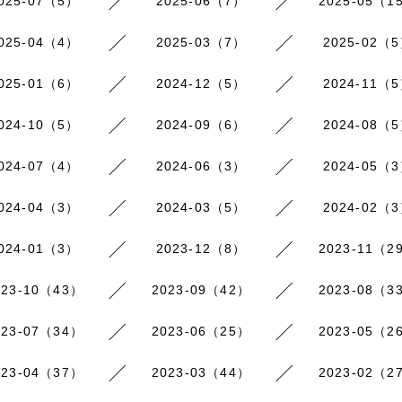
025-07（5）
2025-06（7）
2025-05（1
025-04（4）
2025-03（7）
2025-02（
025-01（6）
2024-12（5）
2024-11（
024-10（5）
2024-09（6）
2024-08（
024-07（4）
2024-06（3）
2024-05（
024-04（3）
2024-03（5）
2024-02（
024-01（3）
2023-12（8）
2023-11（2
023-10（43）
2023-09（42）
2023-08（3
023-07（34）
2023-06（25）
2023-05（2
023-04（37）
2023-03（44）
2023-02（2