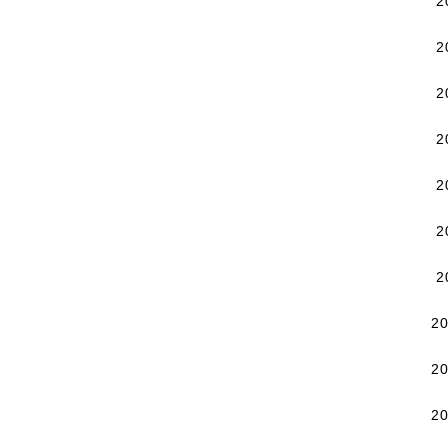
2
2
2
2
2
2
2
2
2
2