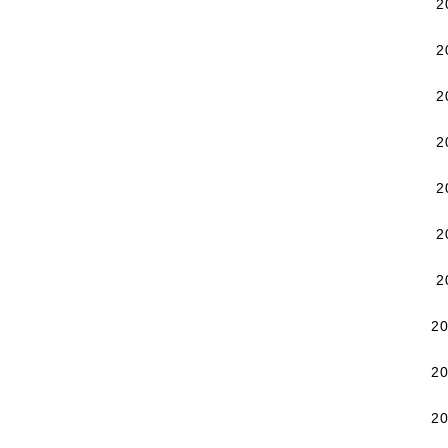
2
2
2
2
2
2
2
2
2
2