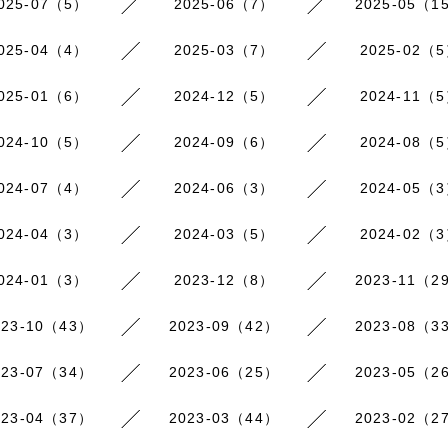
025-07（5）
2025-06（7）
2025-05（1
025-04（4）
2025-03（7）
2025-02（
025-01（6）
2024-12（5）
2024-11（
024-10（5）
2024-09（6）
2024-08（
024-07（4）
2024-06（3）
2024-05（
024-04（3）
2024-03（5）
2024-02（
024-01（3）
2023-12（8）
2023-11（2
023-10（43）
2023-09（42）
2023-08（3
023-07（34）
2023-06（25）
2023-05（2
023-04（37）
2023-03（44）
2023-02（2