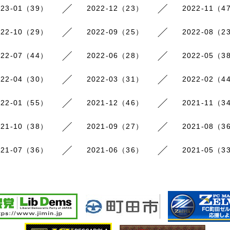
023-01（39）
2022-12（23）
2022-11（4
022-10（29）
2022-09（25）
2022-08（2
022-07（44）
2022-06（28）
2022-05（3
022-04（30）
2022-03（31）
2022-02（4
022-01（55）
2021-12（46）
2021-11（3
021-10（38）
2021-09（27）
2021-08（3
021-07（36）
2021-06（36）
2021-05（3