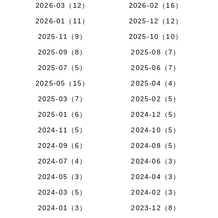
2026-03（12）
2026-02（16）
2026-01（11）
2025-12（12）
2025-11（9）
2025-10（10）
2025-09（8）
2025-08（7）
2025-07（5）
2025-06（7）
2025-05（15）
2025-04（4）
2025-03（7）
2025-02（5）
2025-01（6）
2024-12（5）
2024-11（5）
2024-10（5）
2024-09（6）
2024-08（5）
2024-07（4）
2024-06（3）
2024-05（3）
2024-04（3）
2024-03（5）
2024-02（3）
2024-01（3）
2023-12（8）