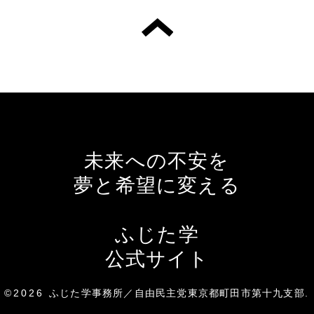
未来への不安を
夢と希望に変える
ふじた学
公式サイト
©2026
ふじた学事務所／自由民主党東京都町田市第十九支部
.