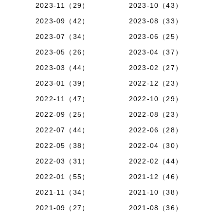
2023-11（29）
2023-10（43）
2023-09（42）
2023-08（33）
2023-07（34）
2023-06（25）
2023-05（26）
2023-04（37）
2023-03（44）
2023-02（27）
2023-01（39）
2022-12（23）
2022-11（47）
2022-10（29）
2022-09（25）
2022-08（23）
2022-07（44）
2022-06（28）
2022-05（38）
2022-04（30）
2022-03（31）
2022-02（44）
2022-01（55）
2021-12（46）
2021-11（34）
2021-10（38）
2021-09（27）
2021-08（36）