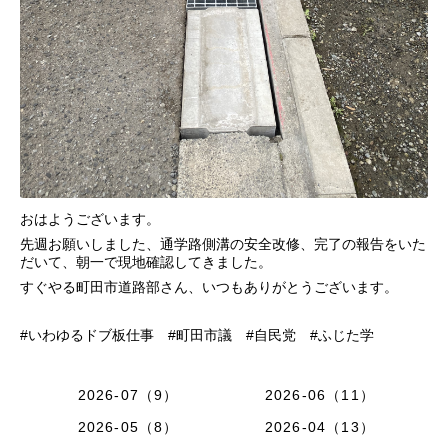
おはようございます。
先週お願いしました、通学路側溝の安全改修、完了の報告をいた
だいて、朝一で現地確認してきました。
すぐやる町田市道路部さん、いつもありがとうございます。
#いわゆるドブ板仕事 #町田市議 #自民党 #ふじた学
2026-07（9）
2026-06（11）
2026-05（8）
2026-04（13）