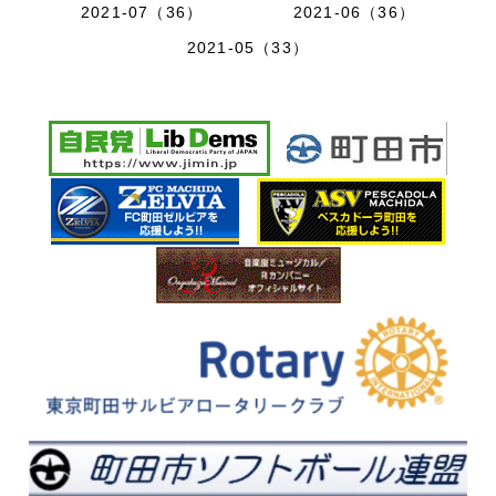
2021-07（36）
2021-06（36）
2021-05（33）