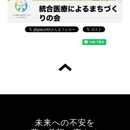
未来への不安を