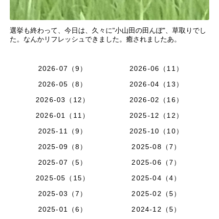
選挙も終わって、今日は、久々に"小山田の田んぼ"、草取りでし
た。なんかリフレッシュできました。癒されましたあ。
2026-07（9）
2026-06（11）
2026-05（8）
2026-04（13）
2026-03（12）
2026-02（16）
2026-01（11）
2025-12（12）
2025-11（9）
2025-10（10）
2025-09（8）
2025-08（7）
2025-07（5）
2025-06（7）
2025-05（15）
2025-04（4）
2025-03（7）
2025-02（5）
2025-01（6）
2024-12（5）