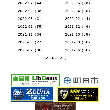
2022-07（44）
2022-06（28）
2022-05（38）
2022-04（30）
2022-03（31）
2022-02（44）
2022-01（55）
2021-12（46）
2021-11（34）
2021-10（38）
2021-09（27）
2021-08（36）
2021-07（36）
2021-06（36）
2021-05（33）