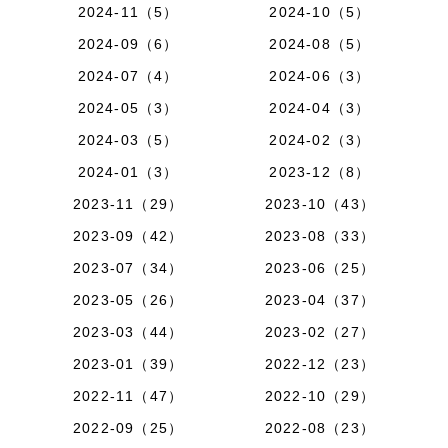
2024-11（5）
2024-10（5）
2024-09（6）
2024-08（5）
2024-07（4）
2024-06（3）
2024-05（3）
2024-04（3）
2024-03（5）
2024-02（3）
2024-01（3）
2023-12（8）
2023-11（29）
2023-10（43）
2023-09（42）
2023-08（33）
2023-07（34）
2023-06（25）
2023-05（26）
2023-04（37）
2023-03（44）
2023-02（27）
2023-01（39）
2022-12（23）
2022-11（47）
2022-10（29）
2022-09（25）
2022-08（23）