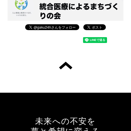
未来への不安を