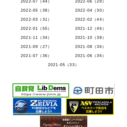
2022-07（44）
2022-06（28）
2022-05（38）
2022-04（30）
2022-03（31）
2022-02（44）
2022-01（55）
2021-12（46）
2021-11（34）
2021-10（38）
2021-09（27）
2021-08（36）
2021-07（36）
2021-06（36）
2021-05（33）