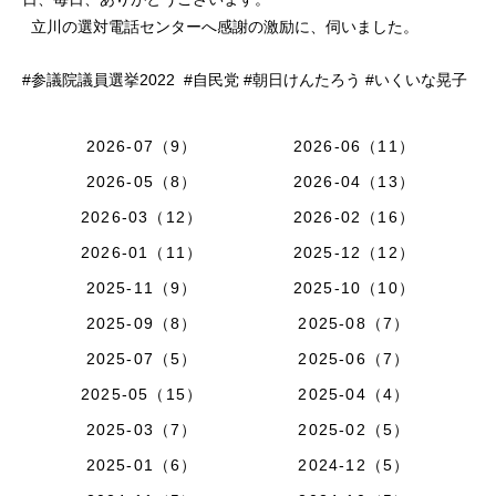
立川の選対電話センターへ感謝の激励に、伺いました。
#参議院議員選挙2022 #自民党 #朝日けんたろう #いくいな晃子
2026-07（9）
2026-06（11）
2026-05（8）
2026-04（13）
2026-03（12）
2026-02（16）
2026-01（11）
2025-12（12）
2025-11（9）
2025-10（10）
2025-09（8）
2025-08（7）
2025-07（5）
2025-06（7）
2025-05（15）
2025-04（4）
2025-03（7）
2025-02（5）
2025-01（6）
2024-12（5）