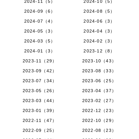
2024-11（5）
2024-10（5）
2024-09（6）
2024-08（5）
2024-07（4）
2024-06（3）
2024-05（3）
2024-04（3）
2024-03（5）
2024-02（3）
2024-01（3）
2023-12（8）
2023-11（29）
2023-10（43）
2023-09（42）
2023-08（33）
2023-07（34）
2023-06（25）
2023-05（26）
2023-04（37）
2023-03（44）
2023-02（27）
2023-01（39）
2022-12（23）
2022-11（47）
2022-10（29）
2022-09（25）
2022-08（23）