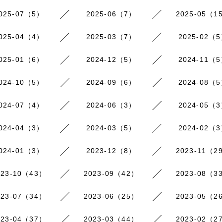
025-07（5）
2025-06（7）
2025-05（1
025-04（4）
2025-03（7）
2025-02（
025-01（6）
2024-12（5）
2024-11（
024-10（5）
2024-09（6）
2024-08（
024-07（4）
2024-06（3）
2024-05（
024-04（3）
2024-03（5）
2024-02（
024-01（3）
2023-12（8）
2023-11（2
023-10（43）
2023-09（42）
2023-08（3
023-07（34）
2023-06（25）
2023-05（2
023-04（37）
2023-03（44）
2023-02（2