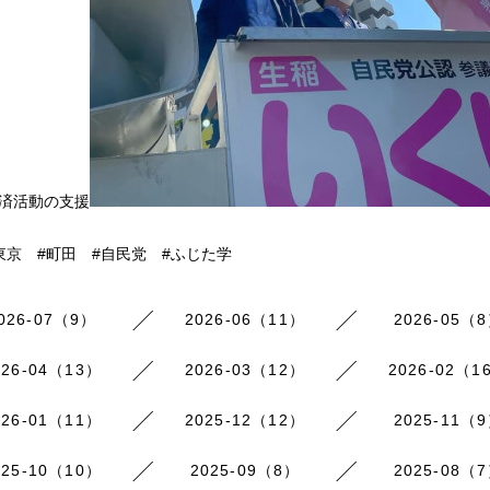
経済活動の支援
東京 #町田 #自民党 #ふじた学
026-07（9）
2026-06（11）
2026-05（
026-04（13）
2026-03（12）
2026-02（1
026-01（11）
2025-12（12）
2025-11（
025-10（10）
2025-09（8）
2025-08（