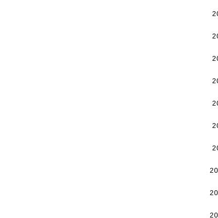
2
2
2
2
2
2
2
2
2
2