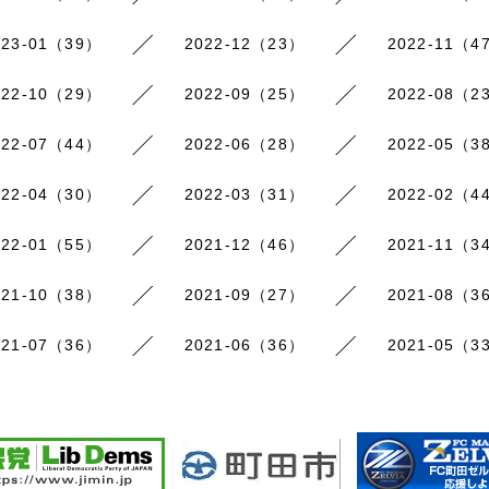
023-01（39）
2022-12（23）
2022-11（4
022-10（29）
2022-09（25）
2022-08（2
022-07（44）
2022-06（28）
2022-05（3
022-04（30）
2022-03（31）
2022-02（4
022-01（55）
2021-12（46）
2021-11（3
021-10（38）
2021-09（27）
2021-08（3
021-07（36）
2021-06（36）
2021-05（3