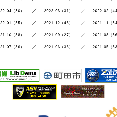
022-04（30）
2022-03（31）
2022-02（4
022-01（55）
2021-12（46）
2021-11（3
021-10（38）
2021-09（27）
2021-08（3
021-07（36）
2021-06（36）
2021-05（3