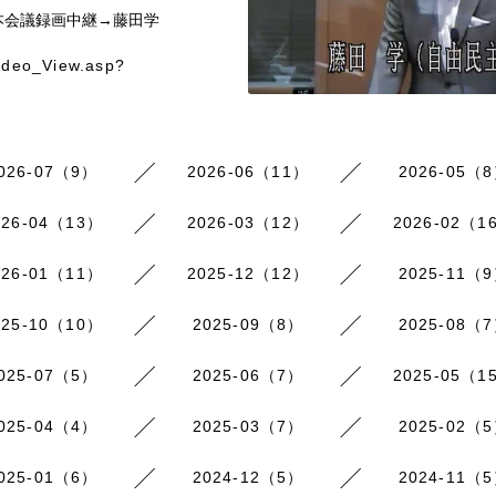
本会議録画中継→藤田学
ideo_View.asp?
026-07（9）
2026-06（11）
2026-05（
026-04（13）
2026-03（12）
2026-02（1
026-01（11）
2025-12（12）
2025-11（
025-10（10）
2025-09（8）
2025-08（
025-07（5）
2025-06（7）
2025-05（1
025-04（4）
2025-03（7）
2025-02（
025-01（6）
2024-12（5）
2024-11（