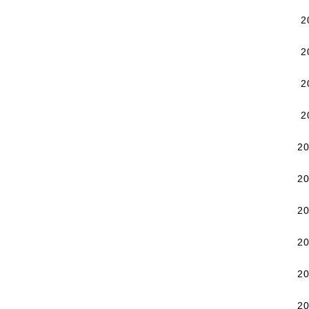
2
2
2
2
2
2
2
2
2
2