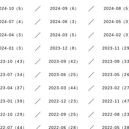
024-10（5）
2024-09（6）
2024-08（
024-07（4）
2024-06（3）
2024-05（
024-04（3）
2024-03（5）
2024-02（
024-01（3）
2023-12（8）
2023-11（2
023-10（43）
2023-09（42）
2023-08（3
023-07（34）
2023-06（25）
2023-05（2
023-04（37）
2023-03（44）
2023-02（2
023-01（39）
2022-12（23）
2022-11（4
022-10（29）
2022-09（25）
2022-08（2
022-07（44）
2022-06（28）
2022-05（3