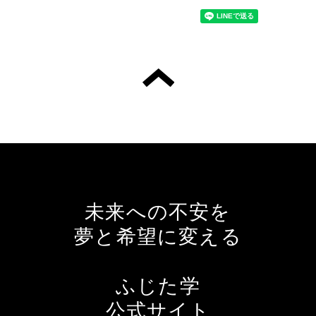
未来への不安を
夢と希望に変える
ふじた学
公式サイト