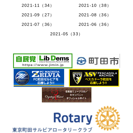
2021-11（34）
2021-10（38）
2021-09（27）
2021-08（36）
2021-07（36）
2021-06（36）
2021-05（33）