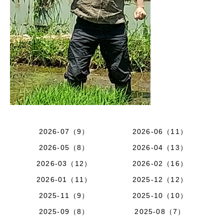
2026-07（9）
2026-06（11）
2026-05（8）
2026-04（13）
2026-03（12）
2026-02（16）
2026-01（11）
2025-12（12）
2025-11（9）
2025-10（10）
2025-09（8）
2025-08（7）