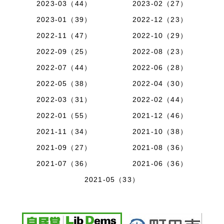
2023-03（44）
2023-02（27）
2023-01（39）
2022-12（23）
2022-11（47）
2022-10（29）
2022-09（25）
2022-08（23）
2022-07（44）
2022-06（28）
2022-05（38）
2022-04（30）
2022-03（31）
2022-02（44）
2022-01（55）
2021-12（46）
2021-11（34）
2021-10（38）
2021-09（27）
2021-08（36）
2021-07（36）
2021-06（36）
2021-05（33）