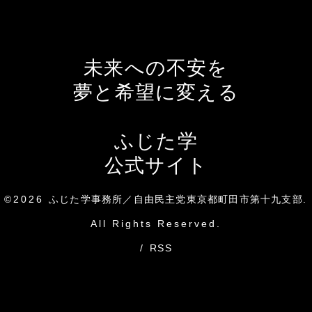
未来への不安を
夢と希望に変える
ふじた学
公式サイト
©2026
ふじた学事務所／自由民主党東京都町田市第十九支部
.
All Rights Reserved.
/
RSS