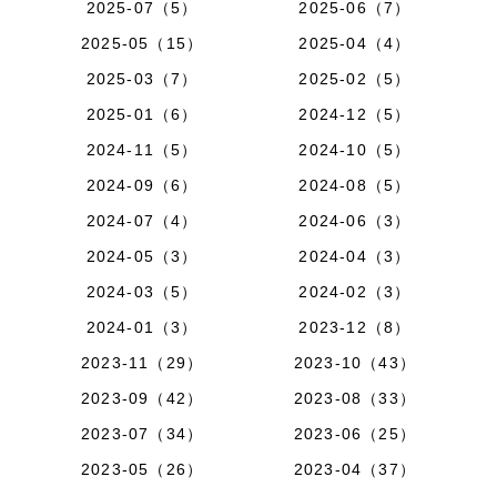
2025-07（5）
2025-06（7）
2025-05（15）
2025-04（4）
2025-03（7）
2025-02（5）
2025-01（6）
2024-12（5）
2024-11（5）
2024-10（5）
2024-09（6）
2024-08（5）
2024-07（4）
2024-06（3）
2024-05（3）
2024-04（3）
2024-03（5）
2024-02（3）
2024-01（3）
2023-12（8）
2023-11（29）
2023-10（43）
2023-09（42）
2023-08（33）
2023-07（34）
2023-06（25）
2023-05（26）
2023-04（37）