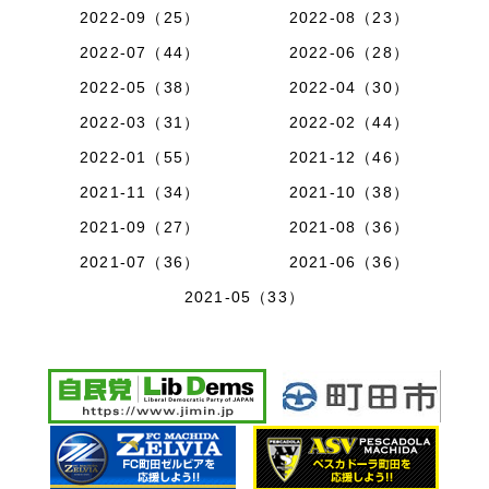
2022-09（25）
2022-08（23）
2022-07（44）
2022-06（28）
2022-05（38）
2022-04（30）
2022-03（31）
2022-02（44）
2022-01（55）
2021-12（46）
2021-11（34）
2021-10（38）
2021-09（27）
2021-08（36）
2021-07（36）
2021-06（36）
2021-05（33）