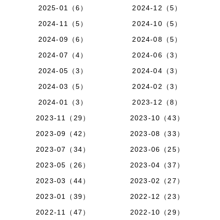
2025-01（6）
2024-12（5）
2024-11（5）
2024-10（5）
2024-09（6）
2024-08（5）
2024-07（4）
2024-06（3）
2024-05（3）
2024-04（3）
2024-03（5）
2024-02（3）
2024-01（3）
2023-12（8）
2023-11（29）
2023-10（43）
2023-09（42）
2023-08（33）
2023-07（34）
2023-06（25）
2023-05（26）
2023-04（37）
2023-03（44）
2023-02（27）
2023-01（39）
2022-12（23）
2022-11（47）
2022-10（29）