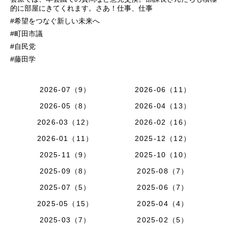
的に部屋にきてくれます。さあ！仕事、仕事
#希望をつなぐ新しい未来へ
#町田市議
#自民党
#藤田学
2026-07（9）
2026-06（11）
2026-05（8）
2026-04（13）
2026-03（12）
2026-02（16）
2026-01（11）
2025-12（12）
2025-11（9）
2025-10（10）
2025-09（8）
2025-08（7）
2025-07（5）
2025-06（7）
2025-05（15）
2025-04（4）
2025-03（7）
2025-02（5）