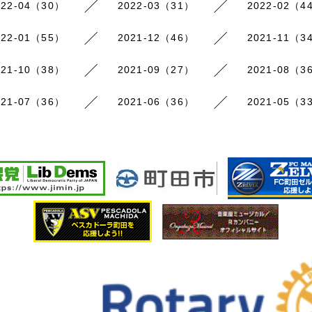
022-04（30）
2022-03（31）
2022-02（4
022-01（55）
2021-12（46）
2021-11（3
021-10（38）
2021-09（27）
2021-08（3
021-07（36）
2021-06（36）
2021-05（3