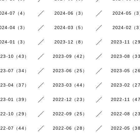
024-07（4）
2024-06（3）
2024-05（
024-04（3）
2024-03（5）
2024-02（
024-01（3）
2023-12（8）
2023-11（2
023-10（43）
2023-09（42）
2023-08（3
023-07（34）
2023-06（25）
2023-05（2
023-04（37）
2023-03（44）
2023-02（2
023-01（39）
2022-12（23）
2022-11（4
022-10（29）
2022-09（25）
2022-08（2
022-07（44）
2022-06（28）
2022-05（3