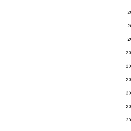
2
2
2
2
2
2
2
2
2