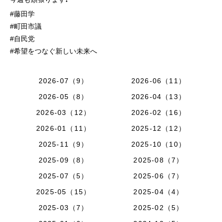
#藤田学
#町田市議
#自民党
#希望をつなぐ新しい未来へ
2026-07（9）
2026-06（11）
2026-05（8）
2026-04（13）
2026-03（12）
2026-02（16）
2026-01（11）
2025-12（12）
2025-11（9）
2025-10（10）
2025-09（8）
2025-08（7）
2025-07（5）
2025-06（7）
2025-05（15）
2025-04（4）
2025-03（7）
2025-02（5）