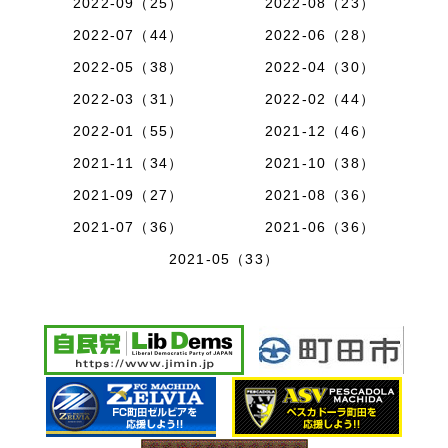
2022-09（25）
2022-08（23）
2022-07（44）
2022-06（28）
2022-05（38）
2022-04（30）
2022-03（31）
2022-02（44）
2022-01（55）
2021-12（46）
2021-11（34）
2021-10（38）
2021-09（27）
2021-08（36）
2021-07（36）
2021-06（36）
2021-05（33）