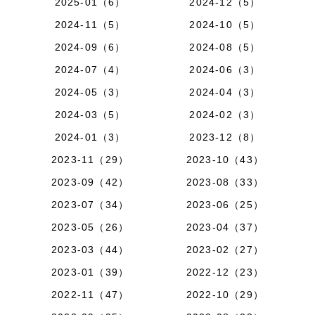
2025-01（6）
2024-12（5）
2024-11（5）
2024-10（5）
2024-09（6）
2024-08（5）
2024-07（4）
2024-06（3）
2024-05（3）
2024-04（3）
2024-03（5）
2024-02（3）
2024-01（3）
2023-12（8）
2023-11（29）
2023-10（43）
2023-09（42）
2023-08（33）
2023-07（34）
2023-06（25）
2023-05（26）
2023-04（37）
2023-03（44）
2023-02（27）
2023-01（39）
2022-12（23）
2022-11（47）
2022-10（29）