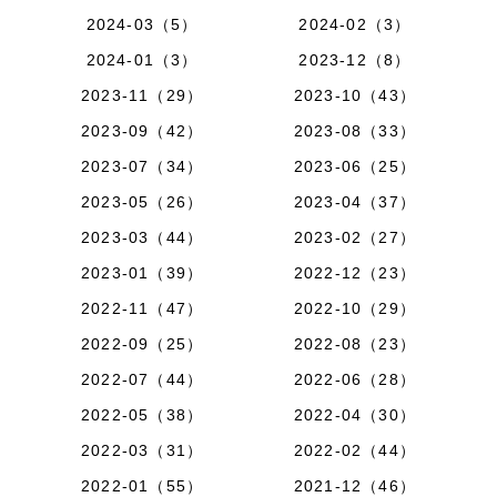
2024-03（5）
2024-02（3）
2024-01（3）
2023-12（8）
2023-11（29）
2023-10（43）
2023-09（42）
2023-08（33）
2023-07（34）
2023-06（25）
2023-05（26）
2023-04（37）
2023-03（44）
2023-02（27）
2023-01（39）
2022-12（23）
2022-11（47）
2022-10（29）
2022-09（25）
2022-08（23）
2022-07（44）
2022-06（28）
2022-05（38）
2022-04（30）
2022-03（31）
2022-02（44）
2022-01（55）
2021-12（46）