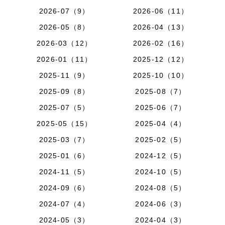
2026-07（9）
2026-06（11）
2026-05（8）
2026-04（13）
2026-03（12）
2026-02（16）
2026-01（11）
2025-12（12）
2025-11（9）
2025-10（10）
2025-09（8）
2025-08（7）
2025-07（5）
2025-06（7）
2025-05（15）
2025-04（4）
2025-03（7）
2025-02（5）
2025-01（6）
2024-12（5）
2024-11（5）
2024-10（5）
2024-09（6）
2024-08（5）
2024-07（4）
2024-06（3）
2024-05（3）
2024-04（3）