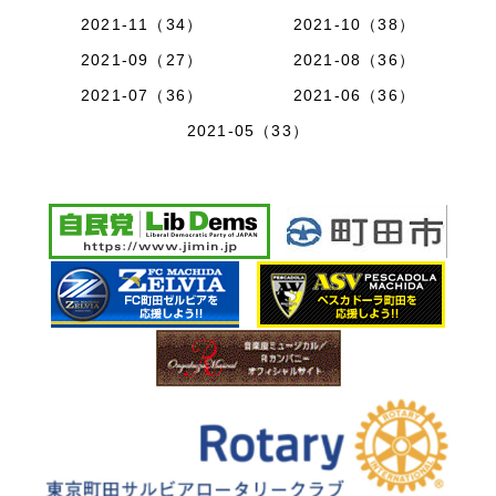
2021-11（34）
2021-10（38）
2021-09（27）
2021-08（36）
2021-07（36）
2021-06（36）
2021-05（33）