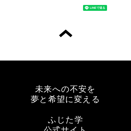
未来への不安を
夢と希望に変える
ふじた学
公式サイト