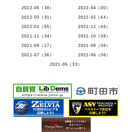
2022-05（38）
2022-04（30）
2022-03（31）
2022-02（44）
2022-01（55）
2021-12（46）
2021-11（34）
2021-10（38）
2021-09（27）
2021-08（36）
2021-07（36）
2021-06（36）
2021-05（33）