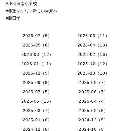
#小山田南小学校
#希望をつなぐ新しい未来へ
#藤田学
2026-07（9）
2026-06（11）
2026-05（8）
2026-04（13）
2026-03（12）
2026-02（16）
2026-01（11）
2025-12（12）
2025-11（9）
2025-10（10）
2025-09（8）
2025-08（7）
2025-07（5）
2025-06（7）
2025-05（15）
2025-04（4）
2025-03（7）
2025-02（5）
2025-01（6）
2024-12（5）
2024-11（5）
2024-10（5）