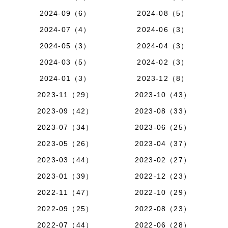
2024-09（6）
2024-08（5）
2024-07（4）
2024-06（3）
2024-05（3）
2024-04（3）
2024-03（5）
2024-02（3）
2024-01（3）
2023-12（8）
2023-11（29）
2023-10（43）
2023-09（42）
2023-08（33）
2023-07（34）
2023-06（25）
2023-05（26）
2023-04（37）
2023-03（44）
2023-02（27）
2023-01（39）
2022-12（23）
2022-11（47）
2022-10（29）
2022-09（25）
2022-08（23）
2022-07（44）
2022-06（28）