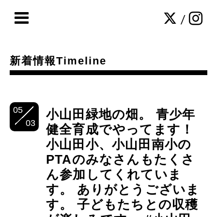
/
新着情報Timeline
05
小山田緑地の畑。 青少年
03
健全育成でやってます！
小山田小、小山田南小の
PTAのみなさんもたくさ
ん参加してくれていま
す。 ありがとうございま
す。 子どもたちとの収穫