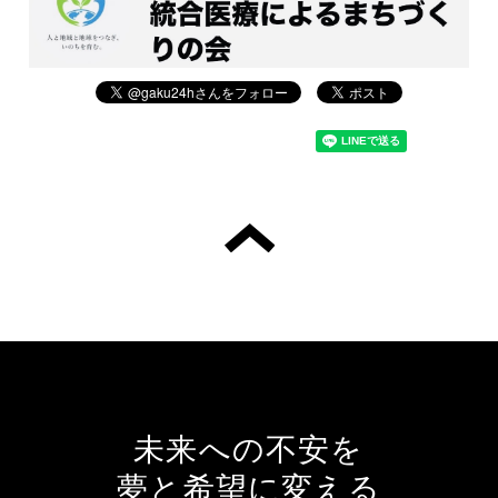
未来への不安を
夢と希望に変える