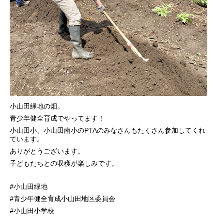
小山田緑地の畑。
青少年健全育成でやってます！
小山田小、小山田南小のPTAのみなさんもたくさん参加してくれ
ています。
ありがとうございます。
子どもたちとの収穫が楽しみです。
#小山田緑地
#青少年健全育成小山田地区委員会
#小山田小学校