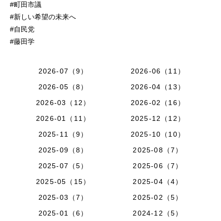
#町田市議
#新しい希望の未来へ
#自民党
#藤田学
2026-07（9）
2026-06（11）
2026-05（8）
2026-04（13）
2026-03（12）
2026-02（16）
2026-01（11）
2025-12（12）
2025-11（9）
2025-10（10）
2025-09（8）
2025-08（7）
2025-07（5）
2025-06（7）
2025-05（15）
2025-04（4）
2025-03（7）
2025-02（5）
2025-01（6）
2024-12（5）