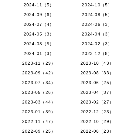
2024-11（5）
2024-10（5）
2024-09（6）
2024-08（5）
2024-07（4）
2024-06（3）
2024-05（3）
2024-04（3）
2024-03（5）
2024-02（3）
2024-01（3）
2023-12（8）
2023-11（29）
2023-10（43）
2023-09（42）
2023-08（33）
2023-07（34）
2023-06（25）
2023-05（26）
2023-04（37）
2023-03（44）
2023-02（27）
2023-01（39）
2022-12（23）
2022-11（47）
2022-10（29）
2022-09（25）
2022-08（23）