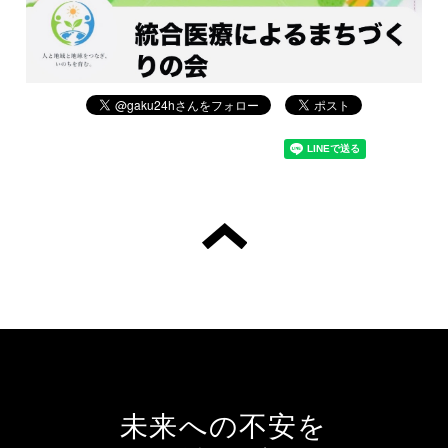
未来への不安を