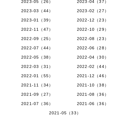
2023-05（26）
2023-04（37）
2023-03（44）
2023-02（27）
2023-01（39）
2022-12（23）
2022-11（47）
2022-10（29）
2022-09（25）
2022-08（23）
2022-07（44）
2022-06（28）
2022-05（38）
2022-04（30）
2022-03（31）
2022-02（44）
2022-01（55）
2021-12（46）
2021-11（34）
2021-10（38）
2021-09（27）
2021-08（36）
2021-07（36）
2021-06（36）
2021-05（33）