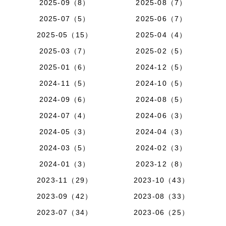
2025-09（8）
2025-08（7）
2025-07（5）
2025-06（7）
2025-05（15）
2025-04（4）
2025-03（7）
2025-02（5）
2025-01（6）
2024-12（5）
2024-11（5）
2024-10（5）
2024-09（6）
2024-08（5）
2024-07（4）
2024-06（3）
2024-05（3）
2024-04（3）
2024-03（5）
2024-02（3）
2024-01（3）
2023-12（8）
2023-11（29）
2023-10（43）
2023-09（42）
2023-08（33）
2023-07（34）
2023-06（25）