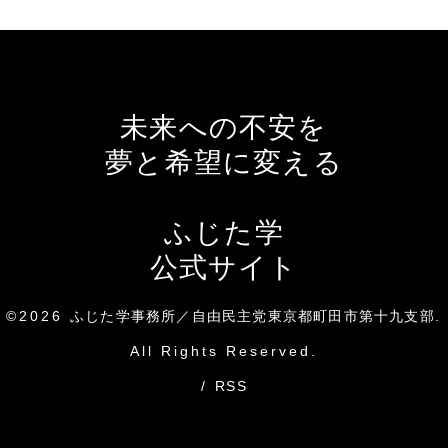
未来への不安を
夢と希望に変える
ふじた学
公式サイト
©2026
ふじた学事務所／自由民主党東京都町田市第十九支部
.
All Rights Reserved.
/
RSS