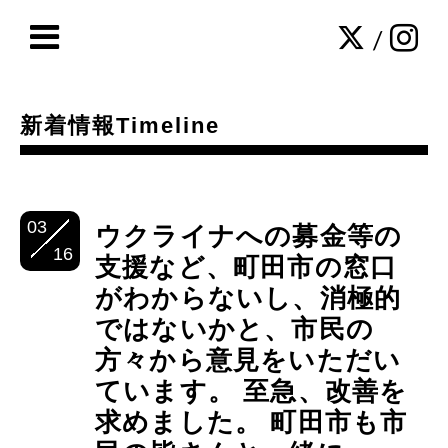
/
新着情報Timeline
03
ウクライナへの募金等の
16
支援など、町田市の窓口
がわからないし、消極的
ではないかと、市民の
方々から意見をいただい
ています。 至急、改善を
求めました。 町田市も市