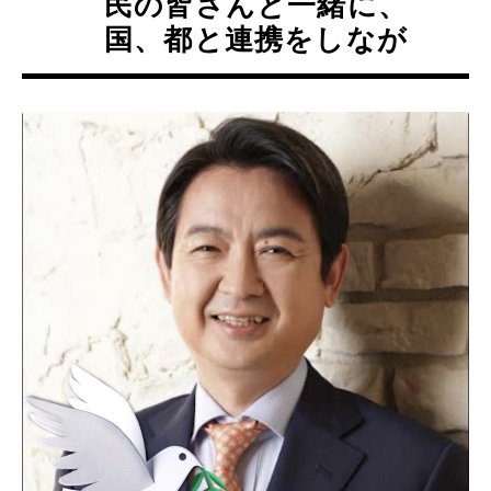
民の皆さんと一緒に、
国、都と連携をしなが