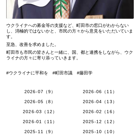
ウクライナへの募金等の支援など、町田市の窓口がわからない
し、消極的ではないかと、市民の方々から意見をいただいていま
す。
至急、改善を求めました。
町田市も市民の皆さんと一緒に、国、都と連携をしながら、ウク
ライナの方々に寄り添っていきます。
#ウクライナに平和を #町田市議 #藤田学
2026-07（9）
2026-06（11）
2026-05（8）
2026-04（13）
2026-03（12）
2026-02（16）
2026-01（11）
2025-12（12）
2025-11（9）
2025-10（10）