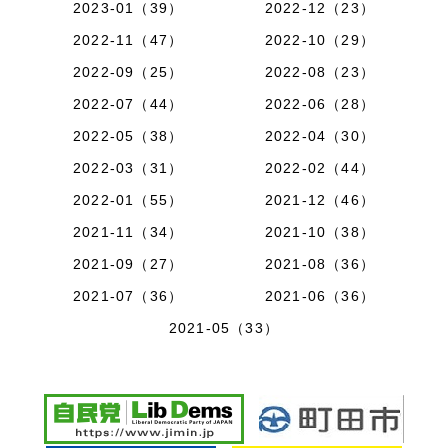
2023-01（39）
2022-12（23）
2022-11（47）
2022-10（29）
2022-09（25）
2022-08（23）
2022-07（44）
2022-06（28）
2022-05（38）
2022-04（30）
2022-03（31）
2022-02（44）
2022-01（55）
2021-12（46）
2021-11（34）
2021-10（38）
2021-09（27）
2021-08（36）
2021-07（36）
2021-06（36）
2021-05（33）