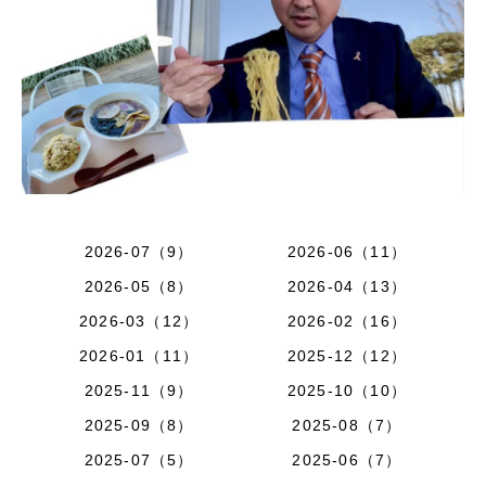
2026-07（9）
2026-06（11）
2026-05（8）
2026-04（13）
2026-03（12）
2026-02（16）
2026-01（11）
2025-12（12）
2025-11（9）
2025-10（10）
2025-09（8）
2025-08（7）
2025-07（5）
2025-06（7）