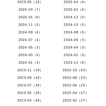
2025-05（15）
2025-04（4）
2025-03（7）
2025-02（5）
2025-01（6）
2024-12（5）
2024-11（5）
2024-10（5）
2024-09（6）
2024-08（5）
2024-07（4）
2024-06（3）
2024-05（3）
2024-04（3）
2024-03（5）
2024-02（3）
2024-01（3）
2023-12（8）
2023-11（29）
2023-10（43）
2023-09（42）
2023-08（33）
2023-07（34）
2023-06（25）
2023-05（26）
2023-04（37）
2023-03（44）
2023-02（27）