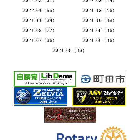
2022-03（31）
2022-02（44）
2022-01（55）
2021-12（46）
2021-11（34）
2021-10（38）
2021-09（27）
2021-08（36）
2021-07（36）
2021-06（36）
2021-05（33）