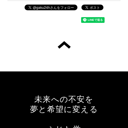
未来への不安を
夢と希望に変える