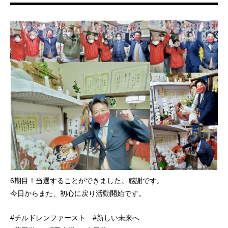
6期目！当選することができました。感謝です。
今日からまた、初心に戻り活動開始です。
#チルドレンファースト #新しい未来へ