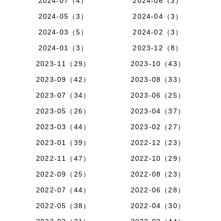
2024-07（4）
2024-06（3）
2024-05（3）
2024-04（3）
2024-03（5）
2024-02（3）
2024-01（3）
2023-12（8）
2023-11（29）
2023-10（43）
2023-09（42）
2023-08（33）
2023-07（34）
2023-06（25）
2023-05（26）
2023-04（37）
2023-03（44）
2023-02（27）
2023-01（39）
2022-12（23）
2022-11（47）
2022-10（29）
2022-09（25）
2022-08（23）
2022-07（44）
2022-06（28）
2022-05（38）
2022-04（30）