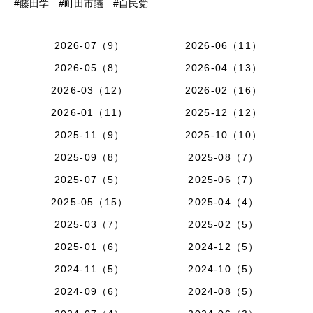
#藤田学 #町田市議 #自民党
2026-07（9）
2026-06（11）
2026-05（8）
2026-04（13）
2026-03（12）
2026-02（16）
2026-01（11）
2025-12（12）
2025-11（9）
2025-10（10）
2025-09（8）
2025-08（7）
2025-07（5）
2025-06（7）
2025-05（15）
2025-04（4）
2025-03（7）
2025-02（5）
2025-01（6）
2024-12（5）
2024-11（5）
2024-10（5）
2024-09（6）
2024-08（5）