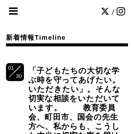
/
新着情報Timeline
01
「子どもたちの大切な学
30
ぶ時を守ってあげたい。
いただきたい」。そんな
切実な相談をいただいて
います。 教育委員
会、町田市、国会の先生
方へ、私からも、こうし