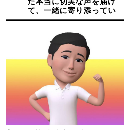
た本当に切実な声を届け
て、一緒に寄り添ってい