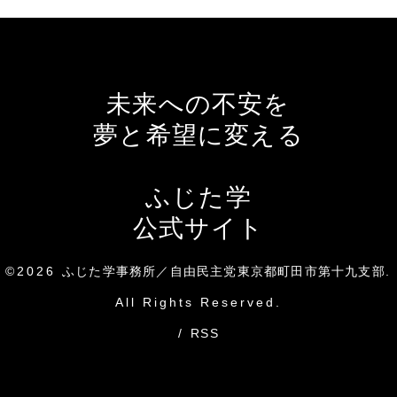
未来への不安を
夢と希望に変える
ふじた学
公式サイト
©2026
ふじた学事務所／自由民主党東京都町田市第十九支部
.
All Rights Reserved.
/
RSS