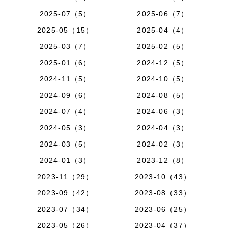
2025-07（5）
2025-06（7）
2025-05（15）
2025-04（4）
2025-03（7）
2025-02（5）
2025-01（6）
2024-12（5）
2024-11（5）
2024-10（5）
2024-09（6）
2024-08（5）
2024-07（4）
2024-06（3）
2024-05（3）
2024-04（3）
2024-03（5）
2024-02（3）
2024-01（3）
2023-12（8）
2023-11（29）
2023-10（43）
2023-09（42）
2023-08（33）
2023-07（34）
2023-06（25）
2023-05（26）
2023-04（37）