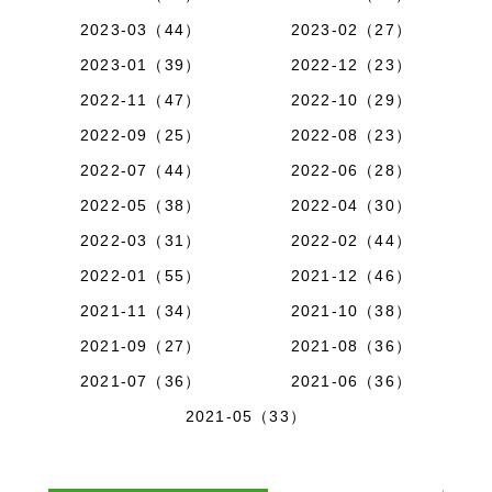
2023-03（44）
2023-02（27）
2023-01（39）
2022-12（23）
2022-11（47）
2022-10（29）
2022-09（25）
2022-08（23）
2022-07（44）
2022-06（28）
2022-05（38）
2022-04（30）
2022-03（31）
2022-02（44）
2022-01（55）
2021-12（46）
2021-11（34）
2021-10（38）
2021-09（27）
2021-08（36）
2021-07（36）
2021-06（36）
2021-05（33）