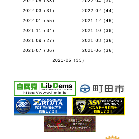
2022-05（38）
2022-04（30）
2022-03（31）
2022-02（44）
2022-01（55）
2021-12（46）
2021-11（34）
2021-10（38）
2021-09（27）
2021-08（36）
2021-07（36）
2021-06（36）
2021-05（33）