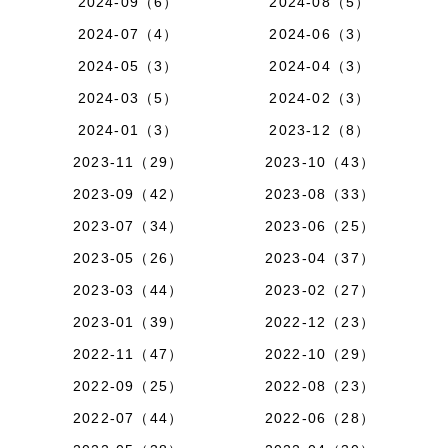
2024-09（6）
2024-08（5）
2024-07（4）
2024-06（3）
2024-05（3）
2024-04（3）
2024-03（5）
2024-02（3）
2024-01（3）
2023-12（8）
2023-11（29）
2023-10（43）
2023-09（42）
2023-08（33）
2023-07（34）
2023-06（25）
2023-05（26）
2023-04（37）
2023-03（44）
2023-02（27）
2023-01（39）
2022-12（23）
2022-11（47）
2022-10（29）
2022-09（25）
2022-08（23）
2022-07（44）
2022-06（28）