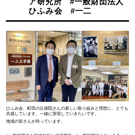
ア研究所 #一般財団法人
ひふみ会 #一二
ひふみ会、町田の丘病院さんの新しい取り組みと理想に、とても
共感しています。一緒に実現していきたいです。
地域の皆さんが待っています。