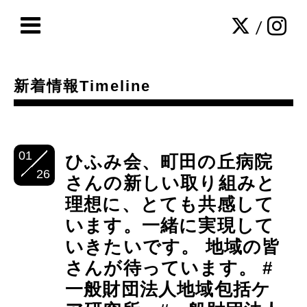
/
新着情報Timeline
01
ひふみ会、町田の丘病院
26
さんの新しい取り組みと
理想に、とても共感して
います。一緒に実現して
いきたいです。 地域の皆
さんが待っています。 #
一般財団法人地域包括ケ