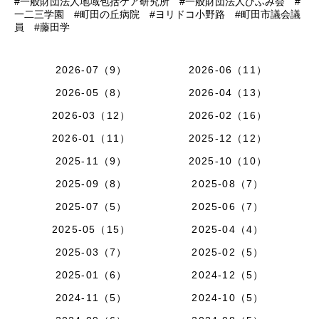
#一般財団法人地域包括ケア研究所 #一般財団法人ひふみ会 #
一二三学園 #町田の丘病院 #ヨリドコ小野路 #町田市議会議
員 #藤田学
2026-07（9）
2026-06（11）
2026-05（8）
2026-04（13）
2026-03（12）
2026-02（16）
2026-01（11）
2025-12（12）
2025-11（9）
2025-10（10）
2025-09（8）
2025-08（7）
2025-07（5）
2025-06（7）
2025-05（15）
2025-04（4）
2025-03（7）
2025-02（5）
2025-01（6）
2024-12（5）
2024-11（5）
2024-10（5）