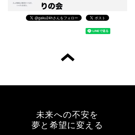
未来への不安を
夢と希望に変える