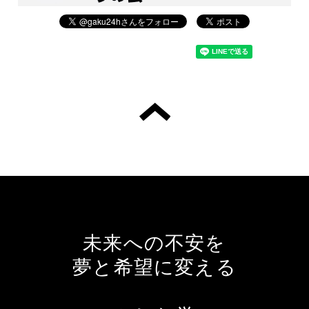
未来への不安を
夢と希望に変える