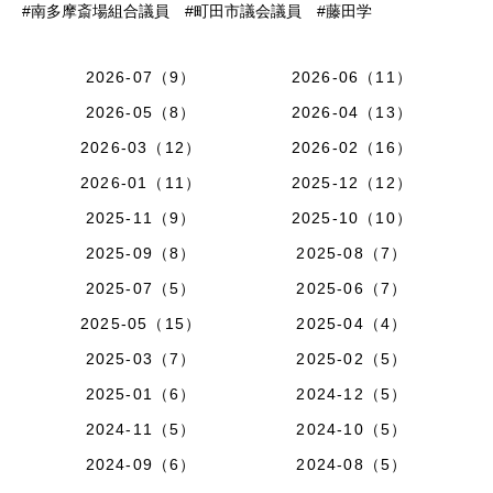
#南多摩斎場組合議員 #町田市議会議員 #藤田学
2026-07（9）
2026-06（11）
2026-05（8）
2026-04（13）
2026-03（12）
2026-02（16）
2026-01（11）
2025-12（12）
2025-11（9）
2025-10（10）
2025-09（8）
2025-08（7）
2025-07（5）
2025-06（7）
2025-05（15）
2025-04（4）
2025-03（7）
2025-02（5）
2025-01（6）
2024-12（5）
2024-11（5）
2024-10（5）
2024-09（6）
2024-08（5）