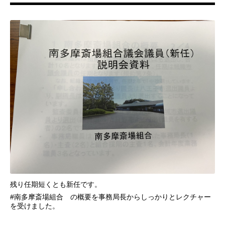
残り任期短くとも新任です。
#南多摩斎場組合 の概要を事務局長からしっかりとレクチャー
を受けました。