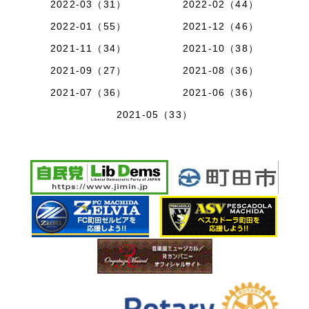
2022-03（31）
2022-02（44）
2022-01（55）
2021-12（46）
2021-11（34）
2021-10（38）
2021-09（27）
2021-08（36）
2021-07（36）
2021-06（36）
2021-05（33）