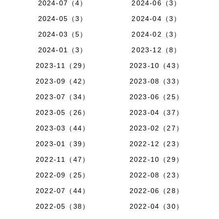
2024-07（4）
2024-06（3）
2024-05（3）
2024-04（3）
2024-03（5）
2024-02（3）
2024-01（3）
2023-12（8）
2023-11（29）
2023-10（43）
2023-09（42）
2023-08（33）
2023-07（34）
2023-06（25）
2023-05（26）
2023-04（37）
2023-03（44）
2023-02（27）
2023-01（39）
2022-12（23）
2022-11（47）
2022-10（29）
2022-09（25）
2022-08（23）
2022-07（44）
2022-06（28）
2022-05（38）
2022-04（30）