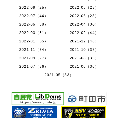
2022-09（25）
2022-08（23）
2022-07（44）
2022-06（28）
2022-05（38）
2022-04（30）
2022-03（31）
2022-02（44）
2022-01（55）
2021-12（46）
2021-11（34）
2021-10（38）
2021-09（27）
2021-08（36）
2021-07（36）
2021-06（36）
2021-05（33）