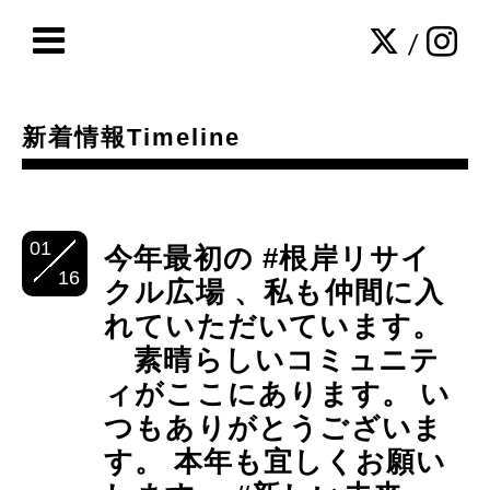
/
新着情報Timeline
01
今年最初の #根岸リサイ
16
クル広場 、私も仲間に入
れていただいています。
素晴らしいコミュニテ
ィがここにあります。 い
つもありがとうございま
す。 本年も宜しくお願い