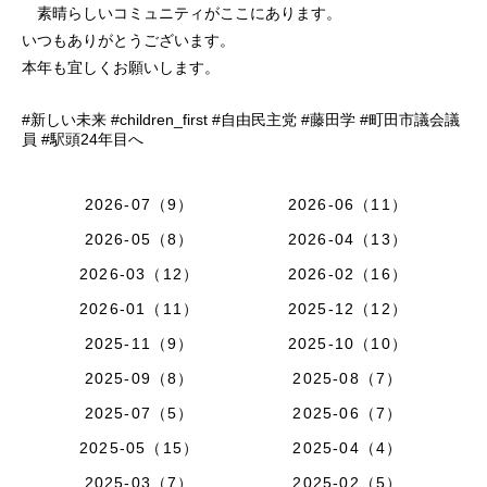
素晴らしいコミュニティがここにあります。
いつもありがとうございます。
本年も宜しくお願いします。
#新しい未来 #children_first #自由民主党 #藤田学 #町田市議会議
員 #駅頭24年目へ
2026-07（9）
2026-06（11）
2026-05（8）
2026-04（13）
2026-03（12）
2026-02（16）
2026-01（11）
2025-12（12）
2025-11（9）
2025-10（10）
2025-09（8）
2025-08（7）
2025-07（5）
2025-06（7）
2025-05（15）
2025-04（4）
2025-03（7）
2025-02（5）