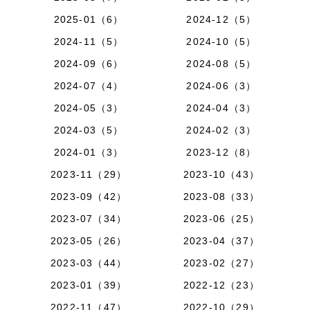
2025-01（6）
2024-12（5）
2024-11（5）
2024-10（5）
2024-09（6）
2024-08（5）
2024-07（4）
2024-06（3）
2024-05（3）
2024-04（3）
2024-03（5）
2024-02（3）
2024-01（3）
2023-12（8）
2023-11（29）
2023-10（43）
2023-09（42）
2023-08（33）
2023-07（34）
2023-06（25）
2023-05（26）
2023-04（37）
2023-03（44）
2023-02（27）
2023-01（39）
2022-12（23）
2022-11（47）
2022-10（29）