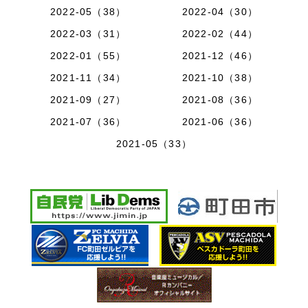
2022-05（38）
2022-04（30）
2022-03（31）
2022-02（44）
2022-01（55）
2021-12（46）
2021-11（34）
2021-10（38）
2021-09（27）
2021-08（36）
2021-07（36）
2021-06（36）
2021-05（33）