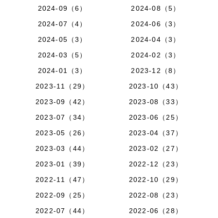
2024-09（6）
2024-08（5）
2024-07（4）
2024-06（3）
2024-05（3）
2024-04（3）
2024-03（5）
2024-02（3）
2024-01（3）
2023-12（8）
2023-11（29）
2023-10（43）
2023-09（42）
2023-08（33）
2023-07（34）
2023-06（25）
2023-05（26）
2023-04（37）
2023-03（44）
2023-02（27）
2023-01（39）
2022-12（23）
2022-11（47）
2022-10（29）
2022-09（25）
2022-08（23）
2022-07（44）
2022-06（28）