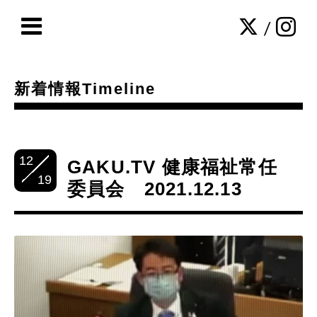
/
新着情報Timeline
12
GAKU.TV 健康福祉常任
19
委員会 2021.12.13