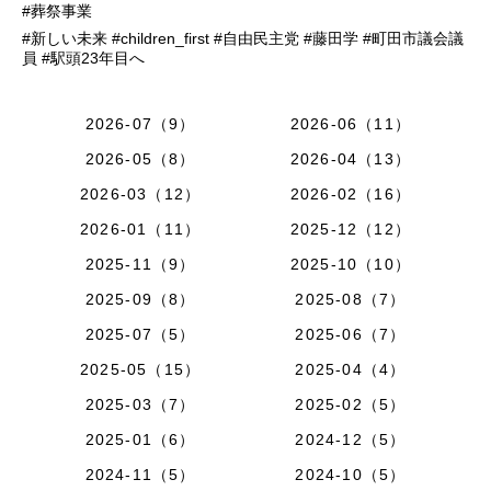
#葬祭事業
#新しい未来 #children_first #自由民主党 #藤田学 #町田市議会議
員 #駅頭23年目へ
2026-07（9）
2026-06（11）
2026-05（8）
2026-04（13）
2026-03（12）
2026-02（16）
2026-01（11）
2025-12（12）
2025-11（9）
2025-10（10）
2025-09（8）
2025-08（7）
2025-07（5）
2025-06（7）
2025-05（15）
2025-04（4）
2025-03（7）
2025-02（5）
2025-01（6）
2024-12（5）
2024-11（5）
2024-10（5）