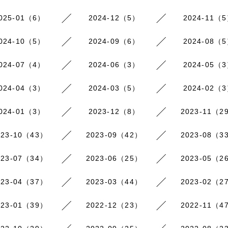
025-01（6）
2024-12（5）
2024-11（
024-10（5）
2024-09（6）
2024-08（
024-07（4）
2024-06（3）
2024-05（
024-04（3）
2024-03（5）
2024-02（
024-01（3）
2023-12（8）
2023-11（2
023-10（43）
2023-09（42）
2023-08（3
023-07（34）
2023-06（25）
2023-05（2
023-04（37）
2023-03（44）
2023-02（2
023-01（39）
2022-12（23）
2022-11（4