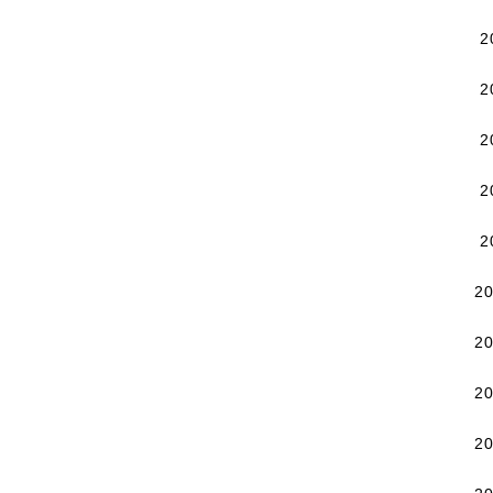
2
2
2
2
2
2
2
2
2