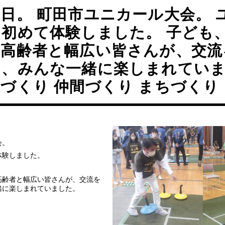
日。 町田市ユニカール大会。 
を初めて体験しました。 子ども
、高齢者と幅広い皆さんが、交流
ら、みんな一緒に楽しまれてい
づくり 仲間づくり まちづくり
会。
体験しました。
高齢者と幅広い皆さんが、交流を
緒に楽しまれていました。