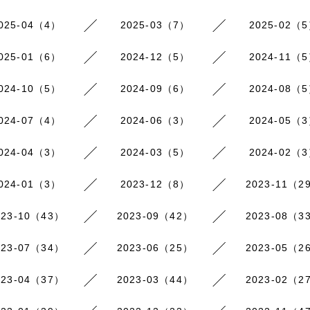
025-04（4）
2025-03（7）
2025-02（
025-01（6）
2024-12（5）
2024-11（
024-10（5）
2024-09（6）
2024-08（
024-07（4）
2024-06（3）
2024-05（
024-04（3）
2024-03（5）
2024-02（
024-01（3）
2023-12（8）
2023-11（2
023-10（43）
2023-09（42）
2023-08（3
023-07（34）
2023-06（25）
2023-05（2
023-04（37）
2023-03（44）
2023-02（2