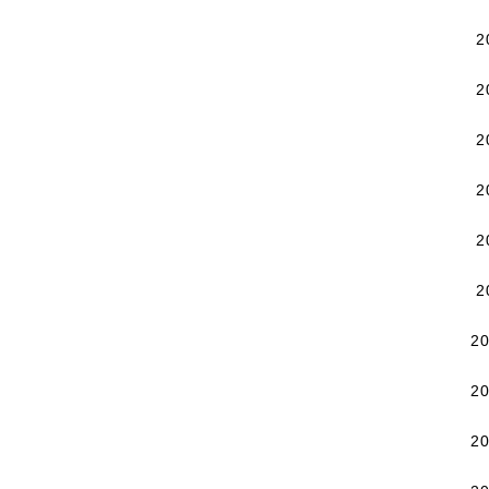
2
2
2
2
2
2
2
2
2