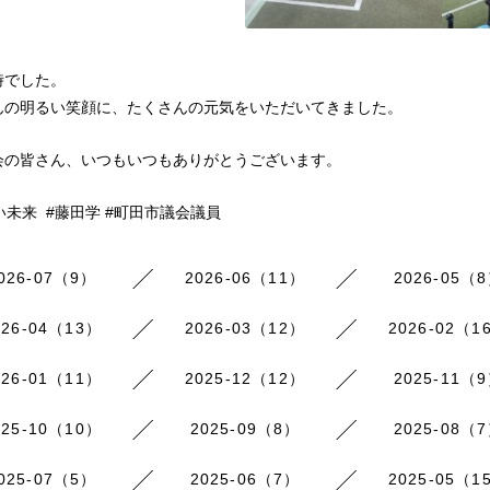
時でした。
んの明るい笑顔に、たくさんの元気をいただいてきました。
会の皆さん、いつもいつもありがとうございます。
い未来 #藤田学 #町田市議会議員
026-07（9）
2026-06（11）
2026-05（
026-04（13）
2026-03（12）
2026-02（1
026-01（11）
2025-12（12）
2025-11（
025-10（10）
2025-09（8）
2025-08（
025-07（5）
2025-06（7）
2025-05（1