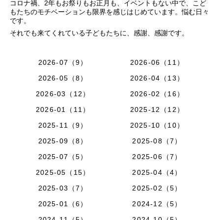
コロナ禍、2年もお祭りもお正月も、イベントもない中で、こど
もたちのモチベーションも限界を感じはじめています。悩む日々
です。
それでも来てくれている子どもたちに、感謝、感謝です。
2026-07（9）
2026-06（11）
2026-05（8）
2026-04（13）
2026-03（12）
2026-02（16）
2026-01（11）
2025-12（12）
2025-11（9）
2025-10（10）
2025-09（8）
2025-08（7）
2025-07（5）
2025-06（7）
2025-05（15）
2025-04（4）
2025-03（7）
2025-02（5）
2025-01（6）
2024-12（5）
2024-11（5）
2024-10（5）