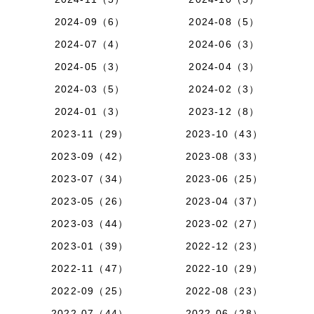
2024-09（6）
2024-08（5）
2024-07（4）
2024-06（3）
2024-05（3）
2024-04（3）
2024-03（5）
2024-02（3）
2024-01（3）
2023-12（8）
2023-11（29）
2023-10（43）
2023-09（42）
2023-08（33）
2023-07（34）
2023-06（25）
2023-05（26）
2023-04（37）
2023-03（44）
2023-02（27）
2023-01（39）
2022-12（23）
2022-11（47）
2022-10（29）
2022-09（25）
2022-08（23）
2022-07（44）
2022-06（28）