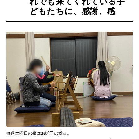
れでも来てくれている子
どもたちに、感謝、感
毎週土曜日の夜はお囃子の稽古。