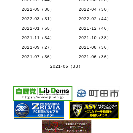
2022-05（38）
2022-04（30）
2022-03（31）
2022-02（44）
2022-01（55）
2021-12（46）
2021-11（34）
2021-10（38）
2021-09（27）
2021-08（36）
2021-07（36）
2021-06（36）
2021-05（33）