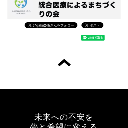
未来への不安を
夢と希望に変える