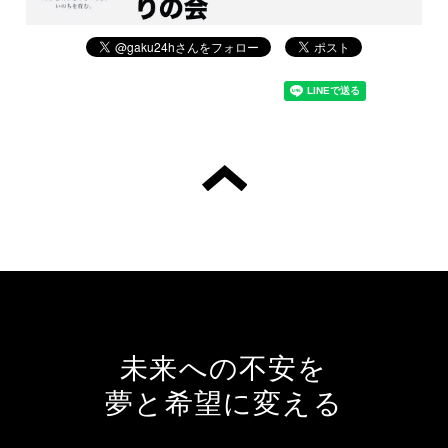
未来への不安を
夢と希望に変える