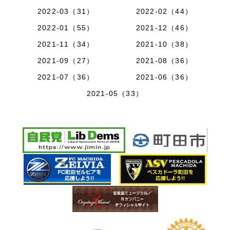
2022-03（31）
2022-02（44）
2022-01（55）
2021-12（46）
2021-11（34）
2021-10（38）
2021-09（27）
2021-08（36）
2021-07（36）
2021-06（36）
2021-05（33）