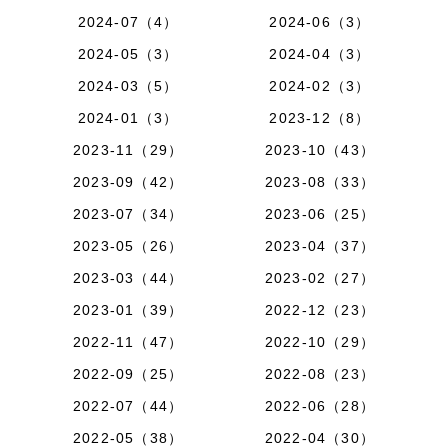
2024-07（4）
2024-06（3）
2024-05（3）
2024-04（3）
2024-03（5）
2024-02（3）
2024-01（3）
2023-12（8）
2023-11（29）
2023-10（43）
2023-09（42）
2023-08（33）
2023-07（34）
2023-06（25）
2023-05（26）
2023-04（37）
2023-03（44）
2023-02（27）
2023-01（39）
2022-12（23）
2022-11（47）
2022-10（29）
2022-09（25）
2022-08（23）
2022-07（44）
2022-06（28）
2022-05（38）
2022-04（30）