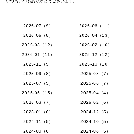
いつもいつもありがとうございます。
2026-07（9）
2026-06（11）
2026-05（8）
2026-04（13）
2026-03（12）
2026-02（16）
2026-01（11）
2025-12（12）
2025-11（9）
2025-10（10）
2025-09（8）
2025-08（7）
2025-07（5）
2025-06（7）
2025-05（15）
2025-04（4）
2025-03（7）
2025-02（5）
2025-01（6）
2024-12（5）
2024-11（5）
2024-10（5）
2024-09（6）
2024-08（5）