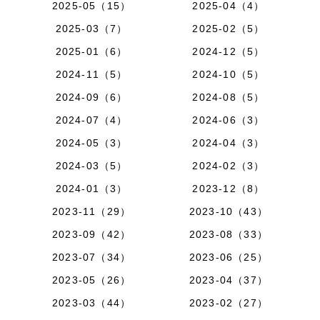
2025-05（15）
2025-04（4）
2025-03（7）
2025-02（5）
2025-01（6）
2024-12（5）
2024-11（5）
2024-10（5）
2024-09（6）
2024-08（5）
2024-07（4）
2024-06（3）
2024-05（3）
2024-04（3）
2024-03（5）
2024-02（3）
2024-01（3）
2023-12（8）
2023-11（29）
2023-10（43）
2023-09（42）
2023-08（33）
2023-07（34）
2023-06（25）
2023-05（26）
2023-04（37）
2023-03（44）
2023-02（27）