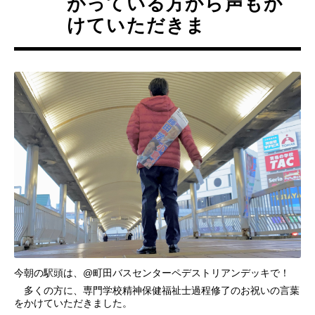
がっている方から声もか
けていただきま
今朝の駅頭は、@町田バスセンターペデストリアンデッキで！
多くの方に、専門学校精神保健福祉士過程修了のお祝いの言葉
をかけていただきました。