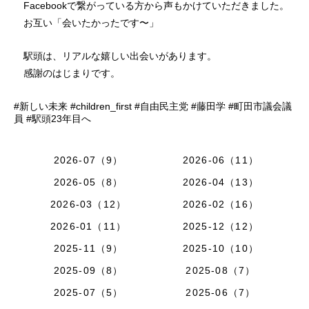
Facebookで繋がっている方から声もかけていただきました。
お互い「会いたかったです〜」
駅頭は、リアルな嬉しい出会いがあります。
感謝のはじまりです。
#新しい未来 #children_first #自由民主党 #藤田学 #町田市議会議
員 #駅頭23年目へ
2026-07（9）
2026-06（11）
2026-05（8）
2026-04（13）
2026-03（12）
2026-02（16）
2026-01（11）
2025-12（12）
2025-11（9）
2025-10（10）
2025-09（8）
2025-08（7）
2025-07（5）
2025-06（7）