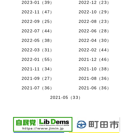
2023-01（39）
2022-12（23）
2022-11（47）
2022-10（29）
2022-09（25）
2022-08（23）
2022-07（44）
2022-06（28）
2022-05（38）
2022-04（30）
2022-03（31）
2022-02（44）
2022-01（55）
2021-12（46）
2021-11（34）
2021-10（38）
2021-09（27）
2021-08（36）
2021-07（36）
2021-06（36）
2021-05（33）