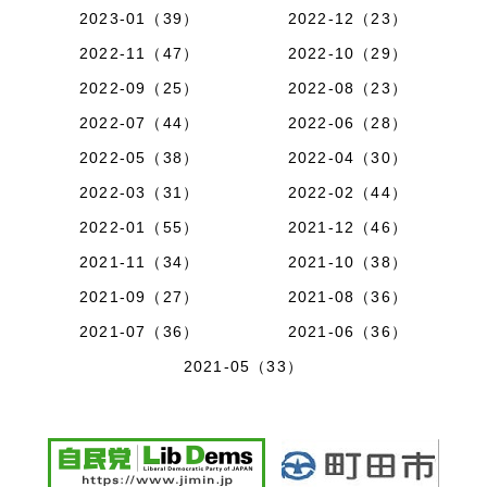
2023-01（39）
2022-12（23）
2022-11（47）
2022-10（29）
2022-09（25）
2022-08（23）
2022-07（44）
2022-06（28）
2022-05（38）
2022-04（30）
2022-03（31）
2022-02（44）
2022-01（55）
2021-12（46）
2021-11（34）
2021-10（38）
2021-09（27）
2021-08（36）
2021-07（36）
2021-06（36）
2021-05（33）