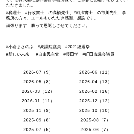
ただきました。
#税理士 #行政書士 の高橋先生、#司法書士 の市川先生、事
務所の方々、エールもいただき感謝、感謝です。
頑張ります！勝って恩返しさせてください。
#小倉まさのぶ #衆議院議員 #2021総選挙
#新しい未来 #自由民主党 #藤田学 #町田市議会議員
2026-07（9）
2026-06（11）
2026-05（8）
2026-04（13）
2026-03（12）
2026-02（16）
2026-01（11）
2025-12（12）
2025-11（9）
2025-10（10）
2025-09（8）
2025-08（7）
2025-07（5）
2025-06（7）