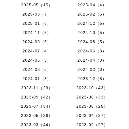
2025-05（15）
2025-04（4）
2025-03（7）
2025-02（5）
2025-01（6）
2024-12（5）
2024-11（5）
2024-10（5）
2024-09（6）
2024-08（5）
2024-07（4）
2024-06（3）
2024-05（3）
2024-04（3）
2024-03（5）
2024-02（3）
2024-01（3）
2023-12（8）
2023-11（29）
2023-10（43）
2023-09（42）
2023-08（33）
2023-07（34）
2023-06（25）
2023-05（26）
2023-04（37）
2023-03（44）
2023-02（27）