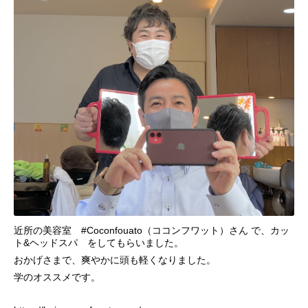
近所の美容室 #Coconfouato（ココンフワット）さん で、カッ
ト&ヘッドスパ をしてもらいました。
おかげさまで、爽やかに頭も軽くなりました。
学のオススメです。