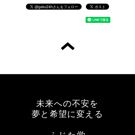
未来への不安を
夢と希望に変える