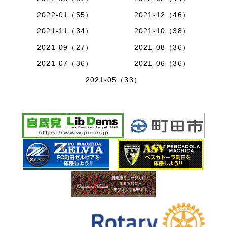
2022-01（55）
2021-12（46）
2021-11（34）
2021-10（38）
2021-09（27）
2021-08（36）
2021-07（36）
2021-06（36）
2021-05（33）