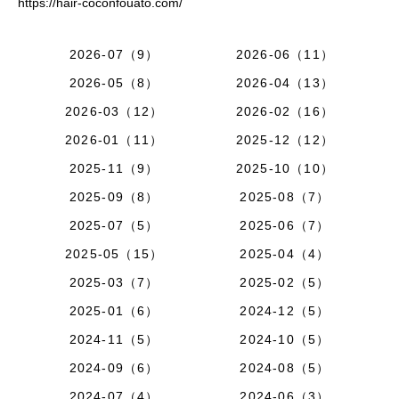
https://hair-coconfouato.com/
2026-07（9）
2026-06（11）
2026-05（8）
2026-04（13）
2026-03（12）
2026-02（16）
2026-01（11）
2025-12（12）
2025-11（9）
2025-10（10）
2025-09（8）
2025-08（7）
2025-07（5）
2025-06（7）
2025-05（15）
2025-04（4）
2025-03（7）
2025-02（5）
2025-01（6）
2024-12（5）
2024-11（5）
2024-10（5）
2024-09（6）
2024-08（5）
2024-07（4）
2024-06（3）