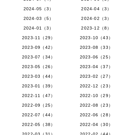
2024-05（3）
2024-04（3）
2024-03（5）
2024-02（3）
2024-01（3）
2023-12（8）
2023-11（29）
2023-10（43）
2023-09（42）
2023-08（33）
2023-07（34）
2023-06（25）
2023-05（26）
2023-04（37）
2023-03（44）
2023-02（27）
2023-01（39）
2022-12（23）
2022-11（47）
2022-10（29）
2022-09（25）
2022-08（23）
2022-07（44）
2022-06（28）
2022-05（38）
2022-04（30）
2022-03（31）
2022-02（44）