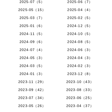
2025-07（5）
2025-06（7）
2025-05（15）
2025-04（4）
2025-03（7）
2025-02（5）
2025-01（6）
2024-12（5）
2024-11（5）
2024-10（5）
2024-09（6）
2024-08（5）
2024-07（4）
2024-06（3）
2024-05（3）
2024-04（3）
2024-03（5）
2024-02（3）
2024-01（3）
2023-12（8）
2023-11（29）
2023-10（43）
2023-09（42）
2023-08（33）
2023-07（34）
2023-06（25）
2023-05（26）
2023-04（37）