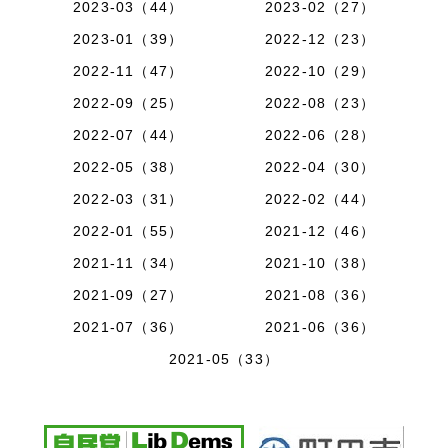
2023-03（44）
2023-02（27）
2023-01（39）
2022-12（23）
2022-11（47）
2022-10（29）
2022-09（25）
2022-08（23）
2022-07（44）
2022-06（28）
2022-05（38）
2022-04（30）
2022-03（31）
2022-02（44）
2022-01（55）
2021-12（46）
2021-11（34）
2021-10（38）
2021-09（27）
2021-08（36）
2021-07（36）
2021-06（36）
2021-05（33）