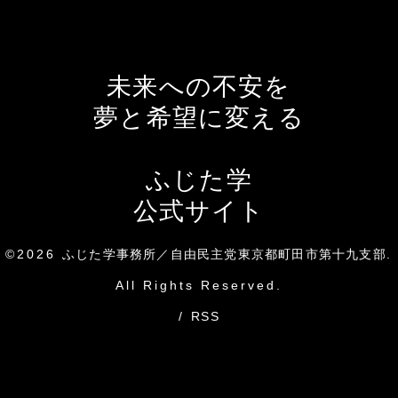
未来への不安を
夢と希望に変える
ふじた学
公式サイト
©2026
ふじた学事務所／自由民主党東京都町田市第十九支部
.
All Rights Reserved.
/
RSS