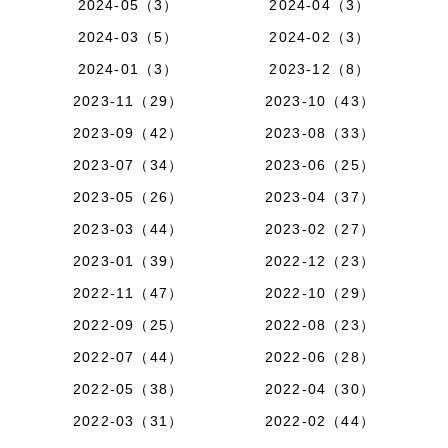
2024-05（3）
2024-04（3）
2024-03（5）
2024-02（3）
2024-01（3）
2023-12（8）
2023-11（29）
2023-10（43）
2023-09（42）
2023-08（33）
2023-07（34）
2023-06（25）
2023-05（26）
2023-04（37）
2023-03（44）
2023-02（27）
2023-01（39）
2022-12（23）
2022-11（47）
2022-10（29）
2022-09（25）
2022-08（23）
2022-07（44）
2022-06（28）
2022-05（38）
2022-04（30）
2022-03（31）
2022-02（44）