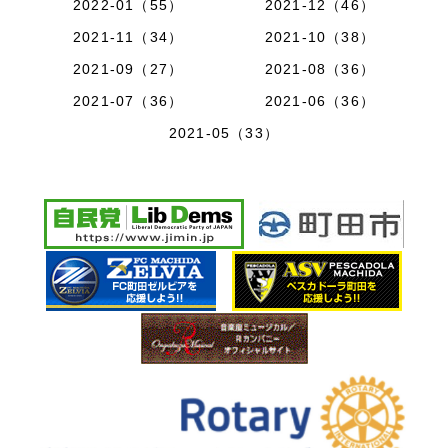
2022-01（55）
2021-12（46）
2021-11（34）
2021-10（38）
2021-09（27）
2021-08（36）
2021-07（36）
2021-06（36）
2021-05（33）