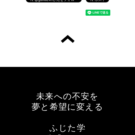
未来への不安を
夢と希望に変える
ふじた学