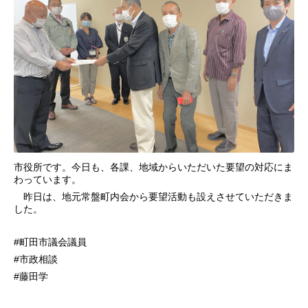
市役所です。今日も、各課、地域からいただいた要望の対応にま
わっています。
昨日は、地元常盤町内会から要望活動も設えさせていただきま
した。
#町田市議会議員
#市政相談
#藤田学