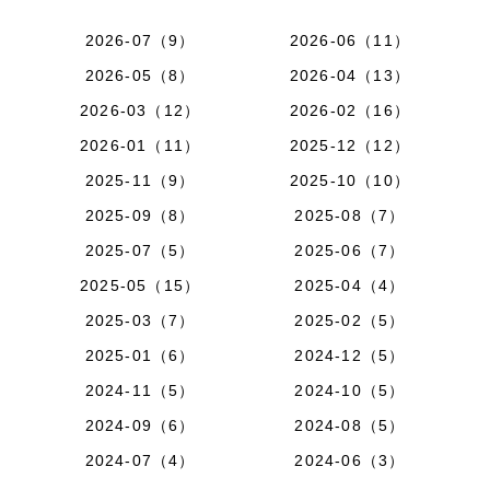
2026-07（9）
2026-06（11）
2026-05（8）
2026-04（13）
2026-03（12）
2026-02（16）
2026-01（11）
2025-12（12）
2025-11（9）
2025-10（10）
2025-09（8）
2025-08（7）
2025-07（5）
2025-06（7）
2025-05（15）
2025-04（4）
2025-03（7）
2025-02（5）
2025-01（6）
2024-12（5）
2024-11（5）
2024-10（5）
2024-09（6）
2024-08（5）
2024-07（4）
2024-06（3）