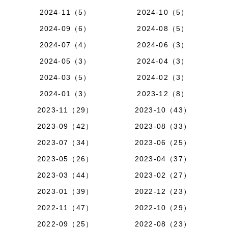
2024-11（5）
2024-10（5）
2024-09（6）
2024-08（5）
2024-07（4）
2024-06（3）
2024-05（3）
2024-04（3）
2024-03（5）
2024-02（3）
2024-01（3）
2023-12（8）
2023-11（29）
2023-10（43）
2023-09（42）
2023-08（33）
2023-07（34）
2023-06（25）
2023-05（26）
2023-04（37）
2023-03（44）
2023-02（27）
2023-01（39）
2022-12（23）
2022-11（47）
2022-10（29）
2022-09（25）
2022-08（23）