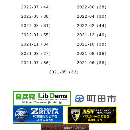
2022-07（44）
2022-06（28）
2022-05（38）
2022-04（30）
2022-03（31）
2022-02（44）
2022-01（55）
2021-12（46）
2021-11（34）
2021-10（38）
2021-09（27）
2021-08（36）
2021-07（36）
2021-06（36）
2021-05（33）