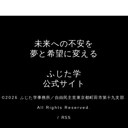
未来への不安を
夢と希望に変える
ふじた学
公式サイト
©2026
ふじた学事務所／自由民主党東京都町田市第十九支部
.
All Rights Reserved.
/
RSS