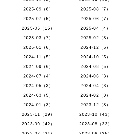
2025-09（8）
2025-08（7）
2025-07（5）
2025-06（7）
2025-05（15）
2025-04（4）
2025-03（7）
2025-02（5）
2025-01（6）
2024-12（5）
2024-11（5）
2024-10（5）
2024-09（6）
2024-08（5）
2024-07（4）
2024-06（3）
2024-05（3）
2024-04（3）
2024-03（5）
2024-02（3）
2024-01（3）
2023-12（8）
2023-11（29）
2023-10（43）
2023-09（42）
2023-08（33）
2023-07（34）
2023-06（25）