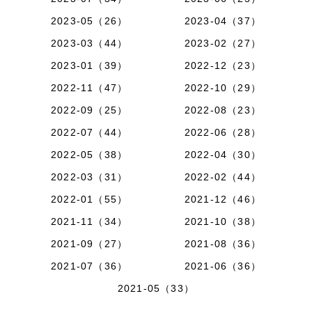
2023-05（26）
2023-04（37）
2023-03（44）
2023-02（27）
2023-01（39）
2022-12（23）
2022-11（47）
2022-10（29）
2022-09（25）
2022-08（23）
2022-07（44）
2022-06（28）
2022-05（38）
2022-04（30）
2022-03（31）
2022-02（44）
2022-01（55）
2021-12（46）
2021-11（34）
2021-10（38）
2021-09（27）
2021-08（36）
2021-07（36）
2021-06（36）
2021-05（33）