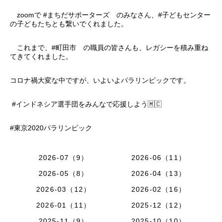
zoomで #まちだサポーターズ のみなさん、#子どもセンター
の子どもたちとも繋いでくれました。
これまで、#町田市 の職員の皆さんも、レガシーを積み重ね
てきてくれました。
コロナ禍大変な中ですが、いよいよパラリンピックです。
#インドネシア選手団をみんなで応援しよう🇲🇨
#東京2020パラリンピック
2026-07（9）
2026-06（11）
2026-05（8）
2026-04（13）
2026-03（12）
2026-02（16）
2026-01（11）
2025-12（12）
2025-11（9）
2025-10（10）