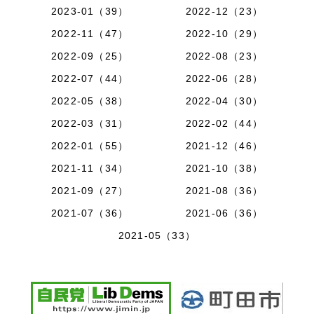
2023-01（39）
2022-12（23）
2022-11（47）
2022-10（29）
2022-09（25）
2022-08（23）
2022-07（44）
2022-06（28）
2022-05（38）
2022-04（30）
2022-03（31）
2022-02（44）
2022-01（55）
2021-12（46）
2021-11（34）
2021-10（38）
2021-09（27）
2021-08（36）
2021-07（36）
2021-06（36）
2021-05（33）