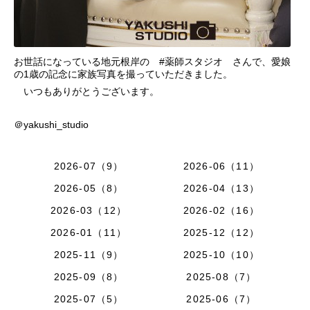
お世話になっている地元根岸の #薬師スタジオ さんで、愛娘
の1歳の記念に家族写真を撮っていただきました。
いつもありがとうございます。
＠yakushi_studio
2026-07（9）
2026-06（11）
2026-05（8）
2026-04（13）
2026-03（12）
2026-02（16）
2026-01（11）
2025-12（12）
2025-11（9）
2025-10（10）
2025-09（8）
2025-08（7）
2025-07（5）
2025-06（7）