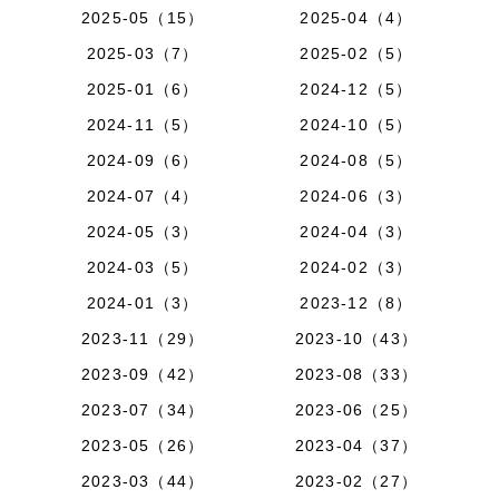
2025-05（15）
2025-04（4）
2025-03（7）
2025-02（5）
2025-01（6）
2024-12（5）
2024-11（5）
2024-10（5）
2024-09（6）
2024-08（5）
2024-07（4）
2024-06（3）
2024-05（3）
2024-04（3）
2024-03（5）
2024-02（3）
2024-01（3）
2023-12（8）
2023-11（29）
2023-10（43）
2023-09（42）
2023-08（33）
2023-07（34）
2023-06（25）
2023-05（26）
2023-04（37）
2023-03（44）
2023-02（27）