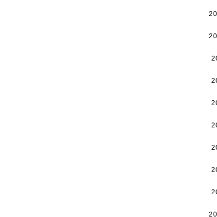
2
2
2
2
2
2
2
2
2
2