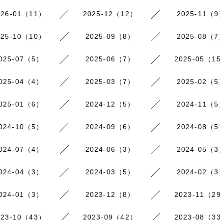
026-01（11）
2025-12（12）
2025-11（
025-10（10）
2025-09（8）
2025-08（
025-07（5）
2025-06（7）
2025-05（1
025-04（4）
2025-03（7）
2025-02（
025-01（6）
2024-12（5）
2024-11（
024-10（5）
2024-09（6）
2024-08（
024-07（4）
2024-06（3）
2024-05（
024-04（3）
2024-03（5）
2024-02（
024-01（3）
2023-12（8）
2023-11（2
023-10（43）
2023-09（42）
2023-08（3