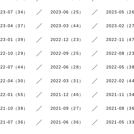
023-07（34）
2023-06（25）
2023-05（2
023-04（37）
2023-03（44）
2023-02（2
023-01（39）
2022-12（23）
2022-11（4
022-10（29）
2022-09（25）
2022-08（2
022-07（44）
2022-06（28）
2022-05（3
022-04（30）
2022-03（31）
2022-02（4
022-01（55）
2021-12（46）
2021-11（3
021-10（38）
2021-09（27）
2021-08（3
021-07（36）
2021-06（36）
2021-05（3