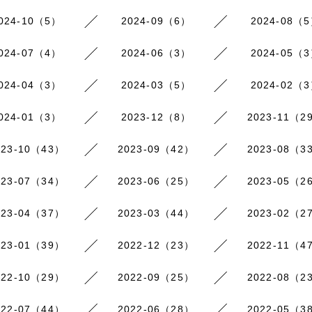
024-10（5）
2024-09（6）
2024-08（
024-07（4）
2024-06（3）
2024-05（
024-04（3）
2024-03（5）
2024-02（
024-01（3）
2023-12（8）
2023-11（2
023-10（43）
2023-09（42）
2023-08（3
023-07（34）
2023-06（25）
2023-05（2
023-04（37）
2023-03（44）
2023-02（2
023-01（39）
2022-12（23）
2022-11（4
022-10（29）
2022-09（25）
2022-08（2
022-07（44）
2022-06（28）
2022-05（3