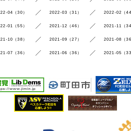
022-04（30）
2022-03（31）
2022-02（4
022-01（55）
2021-12（46）
2021-11（3
021-10（38）
2021-09（27）
2021-08（3
021-07（36）
2021-06（36）
2021-05（3