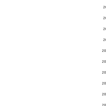
2
2
2
2
2
2
2
2
2
2