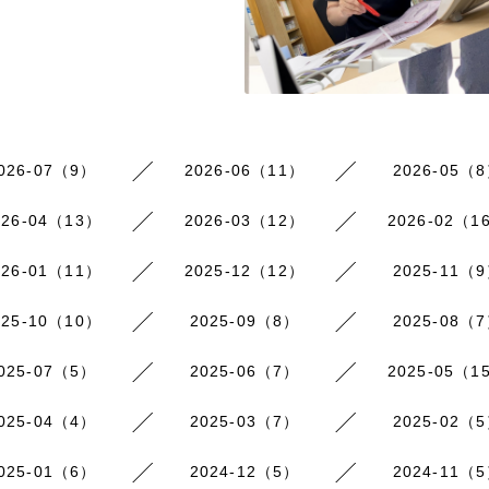
026-07（9）
2026-06（11）
2026-05（
026-04（13）
2026-03（12）
2026-02（1
026-01（11）
2025-12（12）
2025-11（
025-10（10）
2025-09（8）
2025-08（
025-07（5）
2025-06（7）
2025-05（1
025-04（4）
2025-03（7）
2025-02（
025-01（6）
2024-12（5）
2024-11（