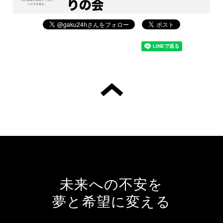
未来への不安を
夢と希望に変える