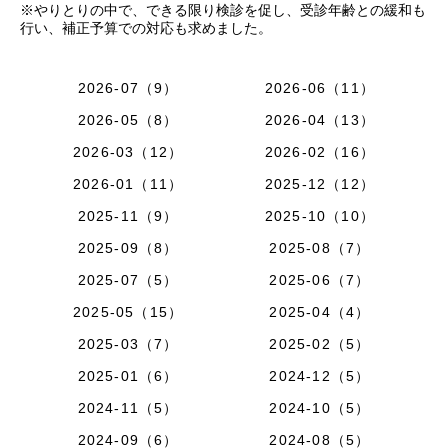
※やりとりの中で、できる限り検診を促し、受診年齢との緩和も
行い、補正予算での対応も求めました。
2026-07（9）
2026-06（11）
2026-05（8）
2026-04（13）
2026-03（12）
2026-02（16）
2026-01（11）
2025-12（12）
2025-11（9）
2025-10（10）
2025-09（8）
2025-08（7）
2025-07（5）
2025-06（7）
2025-05（15）
2025-04（4）
2025-03（7）
2025-02（5）
2025-01（6）
2024-12（5）
2024-11（5）
2024-10（5）
2024-09（6）
2024-08（5）