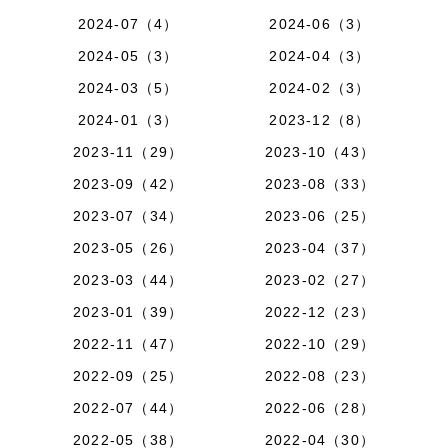
2024-07（4）
2024-06（3）
2024-05（3）
2024-04（3）
2024-03（5）
2024-02（3）
2024-01（3）
2023-12（8）
2023-11（29）
2023-10（43）
2023-09（42）
2023-08（33）
2023-07（34）
2023-06（25）
2023-05（26）
2023-04（37）
2023-03（44）
2023-02（27）
2023-01（39）
2022-12（23）
2022-11（47）
2022-10（29）
2022-09（25）
2022-08（23）
2022-07（44）
2022-06（28）
2022-05（38）
2022-04（30）