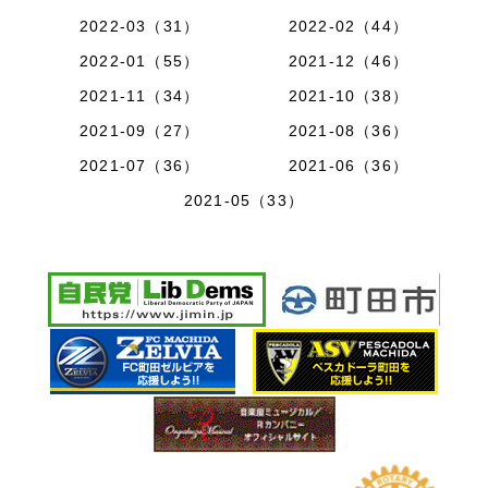
2022-03（31）
2022-02（44）
2022-01（55）
2021-12（46）
2021-11（34）
2021-10（38）
2021-09（27）
2021-08（36）
2021-07（36）
2021-06（36）
2021-05（33）