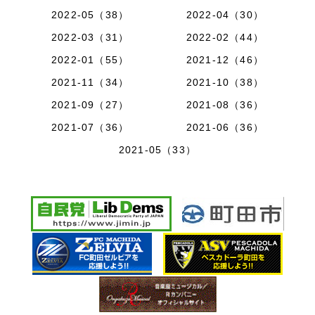
2022-05（38）
2022-04（30）
2022-03（31）
2022-02（44）
2022-01（55）
2021-12（46）
2021-11（34）
2021-10（38）
2021-09（27）
2021-08（36）
2021-07（36）
2021-06（36）
2021-05（33）