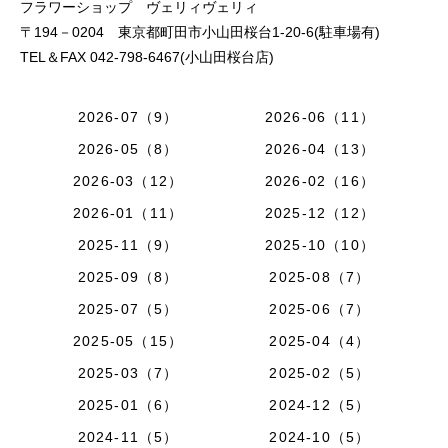
フラワーショップ ヴェリィヴェリィ
〒194－0204 東京都町田市小山田桜台1-20-6(駐車場有)
TEL＆FAX 042-798-6467(小山田桜台店)
2026-07（9）
2026-06（11）
2026-05（8）
2026-04（13）
2026-03（12）
2026-02（16）
2026-01（11）
2025-12（12）
2025-11（9）
2025-10（10）
2025-09（8）
2025-08（7）
2025-07（5）
2025-06（7）
2025-05（15）
2025-04（4）
2025-03（7）
2025-02（5）
2025-01（6）
2024-12（5）
2024-11（5）
2024-10（5）