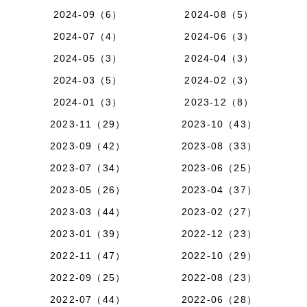
2024-09（6）
2024-08（5）
2024-07（4）
2024-06（3）
2024-05（3）
2024-04（3）
2024-03（5）
2024-02（3）
2024-01（3）
2023-12（8）
2023-11（29）
2023-10（43）
2023-09（42）
2023-08（33）
2023-07（34）
2023-06（25）
2023-05（26）
2023-04（37）
2023-03（44）
2023-02（27）
2023-01（39）
2022-12（23）
2022-11（47）
2022-10（29）
2022-09（25）
2022-08（23）
2022-07（44）
2022-06（28）