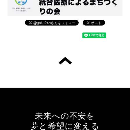
未来への不安を
夢と希望に変える